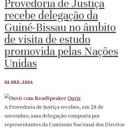
Provedoria de Justiça
recebe delegação da
Guiné-Bissau no âmbito
de visita de estudo
promovida pelas Nações
Unidas
02 DEZ, 2024
Ouvir
A Provedoria de Justiça recebeu, em 28 de
novembro, uma delegação composta por
representantes da Comissão Nacional dos Direitos