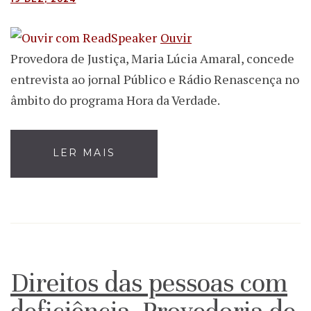
Ouvir
Provedora de Justiça, Maria Lúcia Amaral, concede
entrevista ao jornal Público e Rádio Renascença no
âmbito do programa Hora da Verdade.
LER MAIS
Direitos das pessoas com