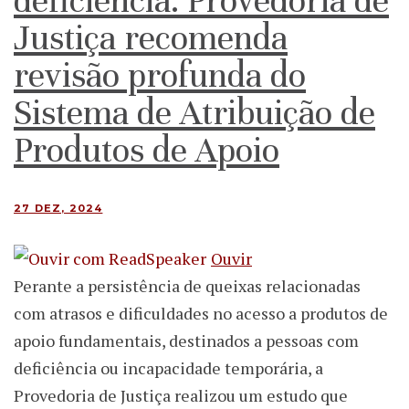
deficiência. Provedoria de
Justiça recomenda
revisão profunda do
Sistema de Atribuição de
Produtos de Apoio
27 DEZ, 2024
Ouvir
Perante a persistência de queixas relacionadas
com atrasos e dificuldades no acesso a produtos de
apoio fundamentais, destinados a pessoas com
deficiência ou incapacidade temporária, a
Provedoria de Justiça realizou um estudo que