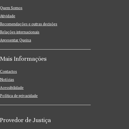
Quem Somos
Atividade
Recomendações e outras decisões
Relações internacionais
Apresentar Queixa
Mais Informações
Contactos
Notícias
Acessibilidade
Política de privacidade
Provedor de Justiça