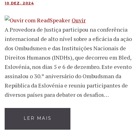
10 DEZ, 2024
Ouvir
A Provedora de Justiça participou na conferência
internacional de alto nível sobre a eficácia da ação
dos Ombudsmen e das Instituições Nacionais de
Direitos Humanos (INDHs), que decorreu em Bled,
Eslovénia, nos dias 5 e 6 de dezembro. Este evento
assinalou o 30.º aniversário do Ombudsman da
República da Eslovénia e reuniu participantes de
diversos países para debater os desafios…
LER MAIS