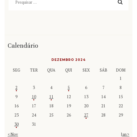
por:
Calendário
DEZEMBRO 2024
SEG
TER
QUA
QUI
SEX
SÁB
DOM
1
2
3
4
5
6
7
8
9
10
11
12
13
14
15
16
17
18
19
20
21
22
23
24
25
26
27
28
29
30
31
« Nov
Jan »