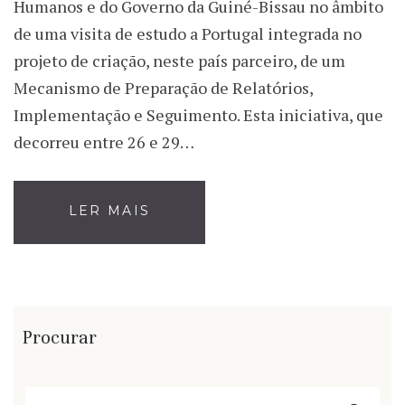
Humanos e do Governo da Guiné-Bissau no âmbito
de uma visita de estudo a Portugal integrada no
projeto de criação, neste país parceiro, de um
Mecanismo de Preparação de Relatórios,
Implementação e Seguimento. Esta iniciativa, que
decorreu entre 26 e 29…
LER MAIS
Procurar
Pesquisar