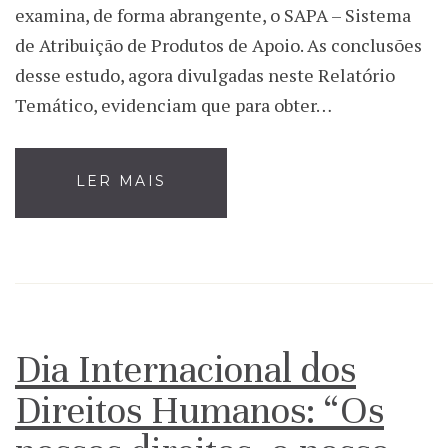
examina, de forma abrangente, o SAPA – Sistema
de Atribuição de Produtos de Apoio. As conclusões
desse estudo, agora divulgadas neste Relatório
Temático, evidenciam que para obter…
LER MAIS
Dia Internacional dos
Direitos Humanos: “Os