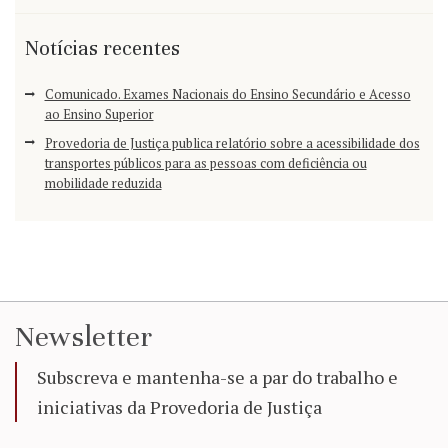
Notícias recentes
Comunicado. Exames Nacionais do Ensino Secundário e Acesso
ao Ensino Superior
Provedoria de Justiça publica relatório sobre a acessibilidade dos
transportes públicos para as pessoas com deficiência ou
mobilidade reduzida
Newsletter
Subscreva e mantenha-se a par do trabalho e
iniciativas da Provedoria de Justiça