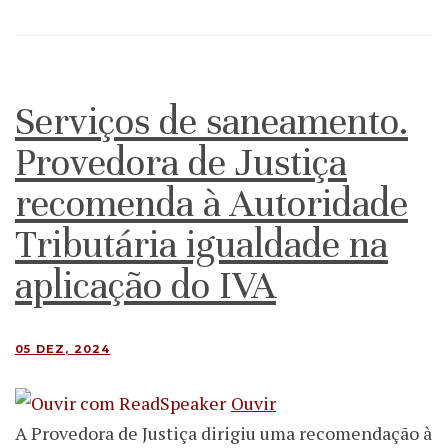
Serviços de saneamento.
Provedora de Justiça
recomenda à Autoridade
Tributária igualdade na
aplicação do IVA
05 DEZ, 2024
Ouvir
A Provedora de Justiça dirigiu uma recomendação à