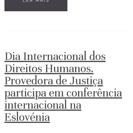
LER MAIS
Dia Internacional dos
Direitos Humanos.
Provedora de Justiça
participa em conferência
internacional na
Eslovénia