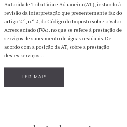
Autoridade Tributária e Aduaneira (AT), instando à
revisão da interpretação que presentemente faz do
artigo 2.º, n.º 2, do Código do Imposto sobre o Valor
Acrescentado (IVA), no que se refere à prestação de
serviços de saneamento de águas residuais. De
acordo com a posição da AT, sobre a prestação
destes serviços…
LER MAIS