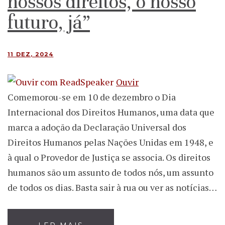
nossos direitos, o nosso
futuro, já”
11 DEZ, 2024
Ouvir
Comemorou-se em 10 de dezembro o Dia
Internacional dos Direitos Humanos, uma data que
marca a adoção da Declaração Universal dos
Direitos Humanos pelas Nações Unidas em 1948, e
à qual o Provedor de Justiça se associa. Os direitos
humanos são um assunto de todos nós, um assunto
de todos os dias. Basta sair à rua ou ver as notícias…