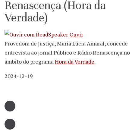
Renascença (Hora da
Verdade)
Ouvir
Provedora de Justiça, Maria Lúcia Amaral, concede
entrevista ao jornal Público e Rádio Renascença no
âmbito do programa
Hora da Verdade
.
2024-12-19