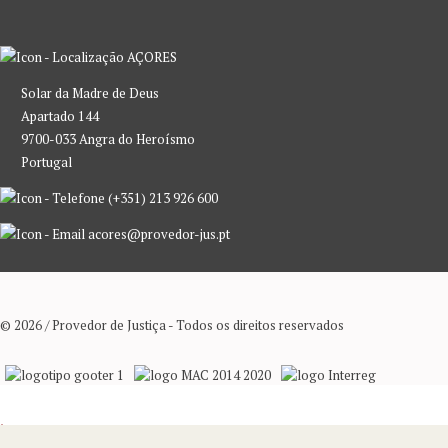
AÇORES
Solar da Madre de Deus
Apartado 144
9700-033 Angra do Heroísmo
Portugal
(+351) 213 926 600
acores@provedor-jus.pt
© 2026 / Provedor de Justiça - Todos os direitos reservados