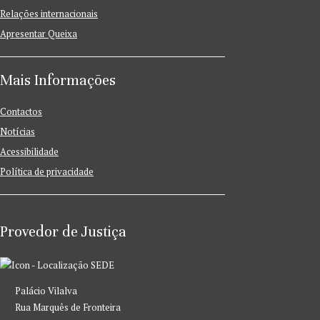
Relações internacionais
Apresentar Queixa
Mais Informações
Contactos
Notícias
Acessibilidade
Política de privacidade
Provedor de Justiça
SEDE
Palácio Vilalva
Rua Marquês de Fronteira