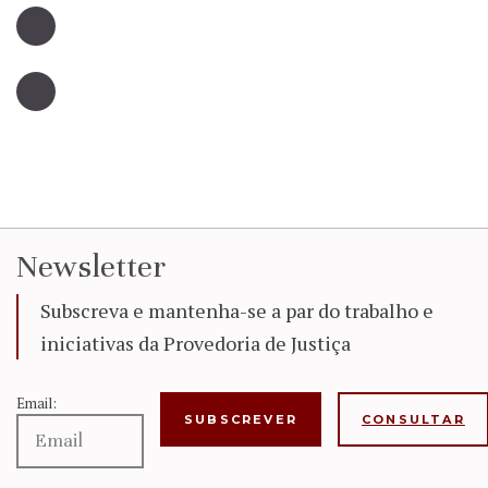
Newsletter
Subscreva e mantenha-se a par do trabalho e
iniciativas da Provedoria de Justiça
Email:
CONSULTAR