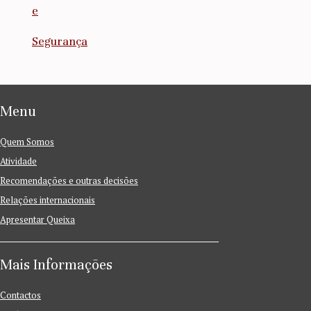
e
Segurança
Menu
Quem Somos
Atividade
Recomendações e outras decisões
Relações internacionais
Apresentar Queixa
Mais Informações
Contactos