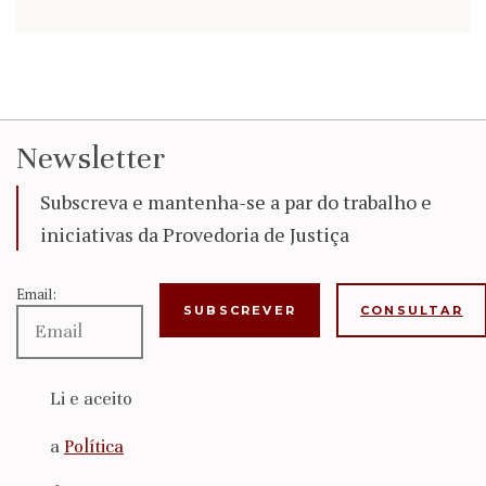
Newsletter
Subscreva e mantenha-se a par do trabalho e
iniciativas da Provedoria de Justiça
Email:
CONSULTAR
Li e aceito
a
Política