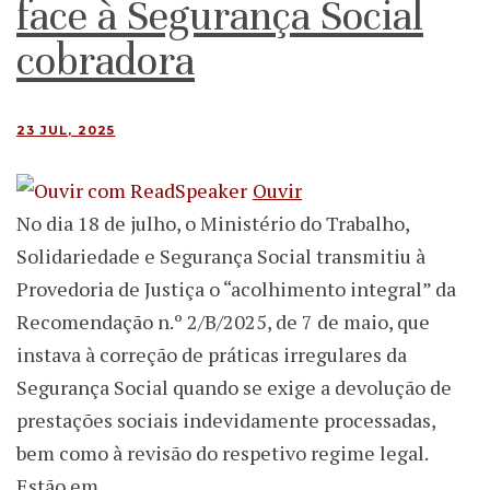
face à Segurança Social
cobradora
23 JUL, 2025
Ouvir
No dia 18 de julho, o Ministério do Trabalho,
Solidariedade e Segurança Social transmitiu à
Provedoria de Justiça o “acolhimento integral” da
Recomendação n.º 2/B/2025, de 7 de maio, que
instava à correção de práticas irregulares da
Segurança Social quando se exige a devolução de
prestações sociais indevidamente processadas,
bem como à revisão do respetivo regime legal.
Estão em…