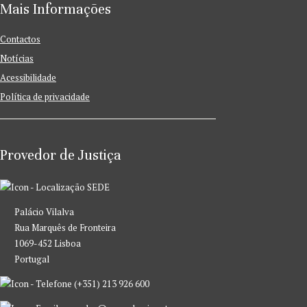
Mais Informações
Contactos
Notícias
Acessibilidade
Política de privacidade
Provedor de Justiça
SEDE
Palácio Vilalva
Rua Marquês de Fronteira
1069-452 Lisboa
Portugal
(+351) 213 926 600