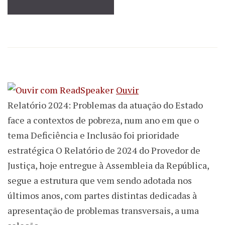
Ouvir
Relatório 2024: Problemas da atuação do Estado
face a contextos de pobreza, num ano em que o
tema Deficiência e Inclusão foi prioridade
estratégica O Relatório de 2024 do Provedor de
Justiça, hoje entregue à Assembleia da República,
segue a estrutura que vem sendo adotada nos
últimos anos, com partes distintas dedicadas à
apresentação de problemas transversais, a uma