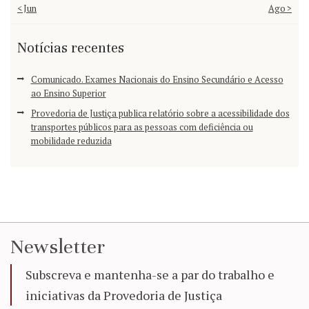
« Jun
Ago »
Notícias recentes
Comunicado. Exames Nacionais do Ensino Secundário e Acesso
ao Ensino Superior
Provedoria de Justiça publica relatório sobre a acessibilidade dos
transportes públicos para as pessoas com deficiência ou
mobilidade reduzida
Newsletter
Subscreva e mantenha-se a par do trabalho e
iniciativas da Provedoria de Justiça