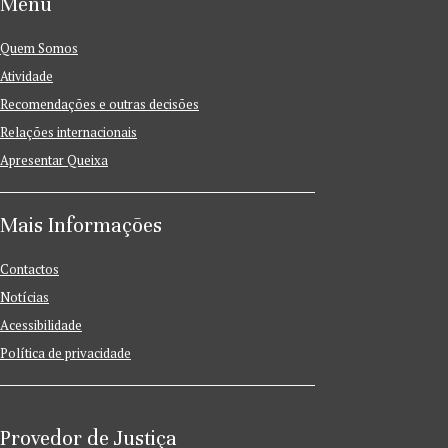
Menu
Quem Somos
Atividade
Recomendações e outras decisões
Relações internacionais
Apresentar Queixa
Mais Informações
Contactos
Notícias
Acessibilidade
Política de privacidade
Provedor de Justiça