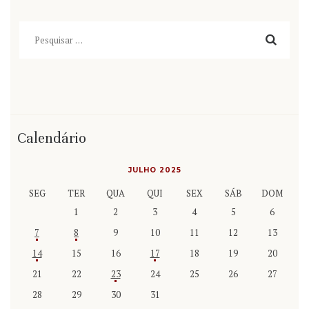
Pesquisar
por:
Calendário
JULHO 2025
SEG
TER
QUA
QUI
SEX
SÁB
DOM
1
2
3
4
5
6
7
8
9
10
11
12
13
14
15
16
17
18
19
20
21
22
23
24
25
26
27
28
29
30
31