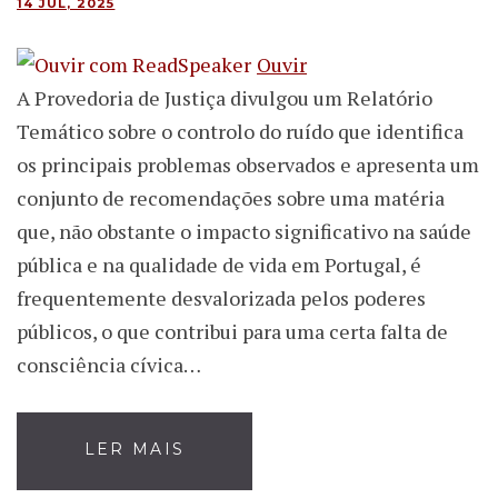
14 JUL, 2025
Ouvir
A Provedoria de Justiça divulgou um Relatório
Temático sobre o controlo do ruído que identifica
os principais problemas observados e apresenta um
conjunto de recomendações sobre uma matéria
que, não obstante o impacto significativo na saúde
pública e na qualidade de vida em Portugal, é
frequentemente desvalorizada pelos poderes
públicos, o que contribui para uma certa falta de
consciência cívica…
LER MAIS