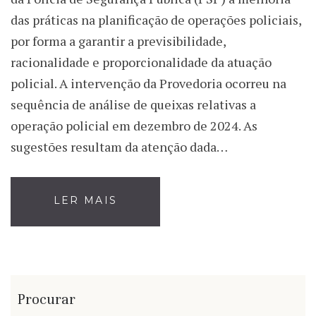
das práticas na planificação de operações policiais,
por forma a garantir a previsibilidade,
racionalidade e proporcionalidade da atuação
policial. A intervenção da Provedoria ocorreu na
sequência de análise de queixas relativas a
operação policial em dezembro de 2024. As
sugestões resultam da atenção dada…
LER MAIS
Procurar