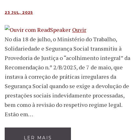
23 JUL, 2025
Ouvir
No dia 18 de julho, o Ministério do Trabalho,
Solidariedade e Segurança Social transmitiu à
Provedoria de Justiça o “acolhimento integral” da
Recomendação n.º 2/B/2025, de 7 de maio, que
instava à correção de práticas irregulares da
Segurança Social quando se exige a devolução de
prestações sociais indevidamente processadas,
bem como à revisão do respetivo regime legal.
Estão em…
LER MAIS