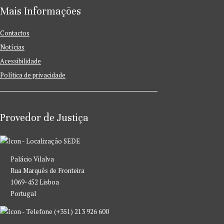
Mais Informações
Contactos
Notícias
Acessibilidade
Política de privacidade
Provedor de Justiça
SEDE
Palácio Vilalva
Rua Marquês de Fronteira
1069-452 Lisboa
Portugal
(+351) 213 926 600