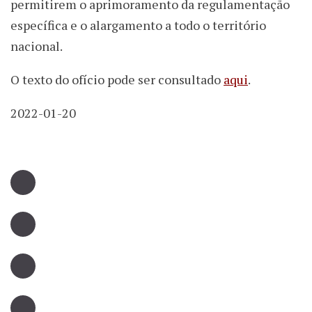
permitirem o aprimoramento da regulamentação
específica e o alargamento a todo o território
nacional.
O texto do ofício pode ser consultado
aqui
.
2022-01-20