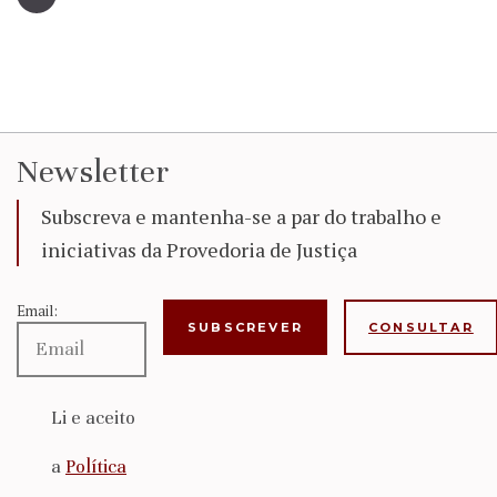
Newsletter
Subscreva e mantenha-se a par do trabalho e
iniciativas da Provedoria de Justiça
Email:
CONSULTAR
Li e aceito
a
Política