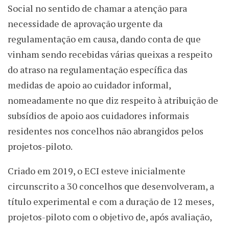
Social no sentido de chamar a atenção para
necessidade de aprovação urgente da
regulamentação em causa, dando conta de que
vinham sendo recebidas várias queixas a respeito
do atraso na regulamentação específica das
medidas de apoio ao cuidador informal,
nomeadamente no que diz respeito à atribuição de
subsídios de apoio aos cuidadores informais
residentes nos concelhos não abrangidos pelos
projetos-piloto.
Criado em 2019, o ECI esteve inicialmente
circunscrito a 30 concelhos que desenvolveram, a
título experimental e com a duração de 12 meses,
projetos-piloto com o objetivo de, após avaliação,