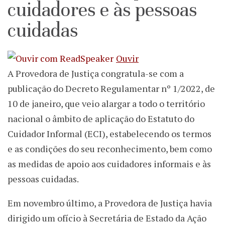
cuidadores e às pessoas
cuidadas
Ouvir
A Provedora de Justiça congratula-se com a
publicação do Decreto Regulamentar nº 1/2022, de
10 de janeiro, que veio alargar a todo o território
nacional o âmbito de aplicação do Estatuto do
Cuidador Informal (ECI), estabelecendo os termos
e as condições do seu reconhecimento, bem como
as medidas de apoio aos cuidadores informais e às
pessoas cuidadas.
Em novembro último, a Provedora de Justiça havia
dirigido um ofício à Secretária de Estado da Ação