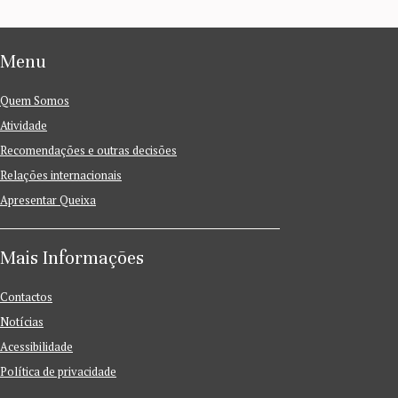
Menu
Quem Somos
Atividade
Recomendações e outras decisões
Relações internacionais
Apresentar Queixa
Mais Informações
Contactos
Notícias
Acessibilidade
Política de privacidade