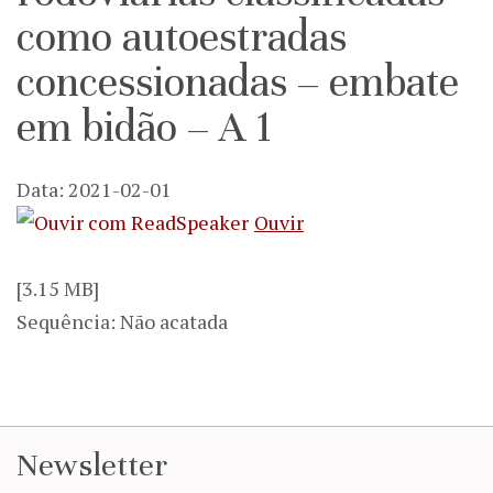
como autoestradas
concessionadas – embate
em bidão – A 1
Data: 2021-02-01
Ouvir
[3.15 MB]
Sequência: Não acatada
Newsletter