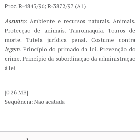
Proc. R-4843/96; R-3872/97 (A1)
Assunto
: Ambiente e recursos naturais. Animais.
Protecção de animais. Tauromaquia. Touros de
morte. Tutela jurídica penal. Costume contra
legem
. Princípio do primado da lei. Prevenção do
crime. Princípio da subordinação da administração
à lei
[0.26 MB]
Sequência: Não acatada