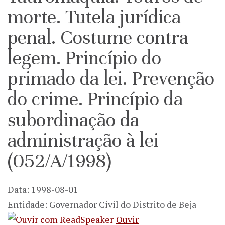
morte. Tutela jurídica
penal. Costume contra
legem. Princípio do
primado da lei. Prevenção
do crime. Princípio da
subordinação da
administração à lei
(052/A/1998)
Data: 1998-08-01
Entidade: Governador Civil do Distrito de Beja
Ouvir