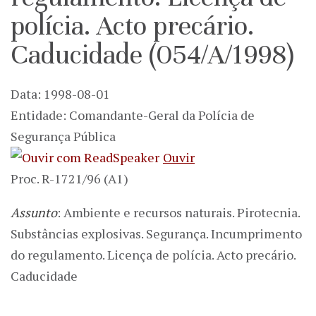
polícia. Acto precário.
Caducidade (054/A/1998)
Data: 1998-08-01
Entidade: Comandante-Geral da Polícia de
Segurança Pública
Ouvir
Proc. R-1721/96 (A1)
Assunto
: Ambiente e recursos naturais. Pirotecnia.
Substâncias explosivas. Segurança. Incumprimento
do regulamento. Licença de polícia. Acto precário.
Caducidade