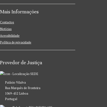
Mais Informações
Contactos
Notícias
Acessibilidade
Política de privacidade
Provedor de Justiça
SEDE
Palácio Vilalva
Rua Marquês de Fronteira
1069-452 Lisboa
Portugal