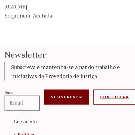
[0.26 MB]
Sequência: Acatada
Newsletter
Subscreva e mantenha-se a par do trabalho e
iniciativas da Provedoria de Justiça
Email:
CONSULTAR
Li e aceito
a
Política