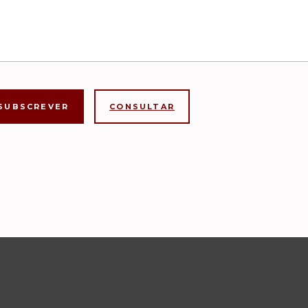
CONSULTAR