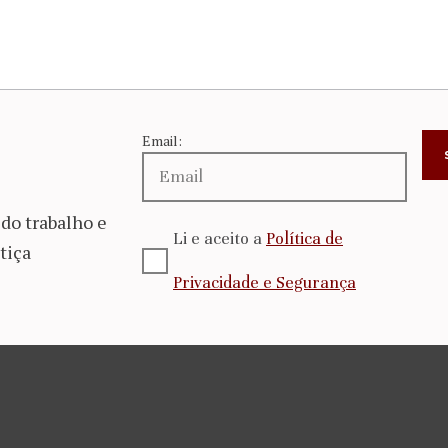
Email:
do trabalho e
Li e aceito a
Política de
tiça
Privacidade e Segurança