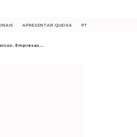
ONAIS
APRESENTAR QUEIXA
PT
icos. Empresas...