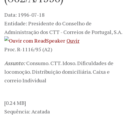
Data: 1996-07-18
Entidade: Presidente do Conselho de
Administração dos CTT - Correios de Portugal, S.A.
Ouvir
Proc. R-1116/95 (A2)
Assunto:
Consumo. CTT. Idoso. Dificuldades de
locomoção. Distribuição domiciliária. Caixa e
correio Individual
[0.24 MB]
Sequência: Acatada