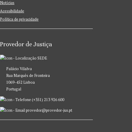
Notícias
Acessibilidade
Política de privacidade
Provedor de Justiça
SEDE
Palácio Vilalva
Rua Marquês de Fronteira
1069-452 Lisboa
Portugal
(+351) 213 926 600
provedor@provedor-jus.pt