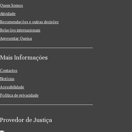
Quem Somos
Atividade
Recomendações e outras decisões
Relações internacionais
Apresentar Queixa
Mais Informações
Contactos
Notícias
Acessibilidade
Política de privacidade
Provedor de Justiça