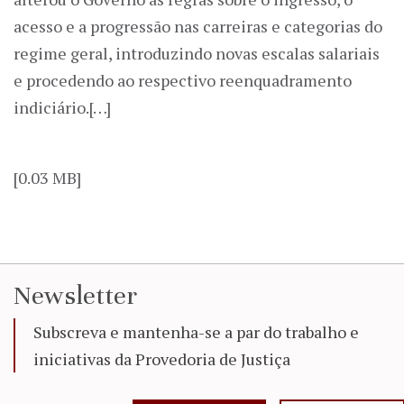
acesso e a progressão nas carreiras e categorias do
regime geral, introduzindo novas escalas salariais
e procedendo ao respectivo reenquadramento
indiciário.[…]
[0.03 MB]
Newsletter
Subscreva e mantenha-se a par do trabalho e
iniciativas da Provedoria de Justiça