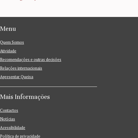
Menu
Quem Somos
Atividade
Recomendações e outras decisões
Relações internacionais
Apresentar Queixa
Mais Informações
Contactos
Notícias
Acessibilidade
Política de privacidade