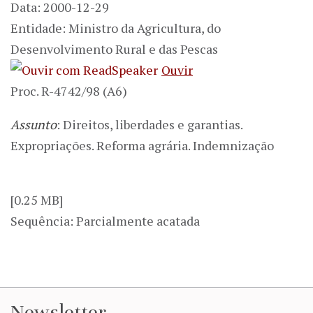
Data: 2000-12-29
Entidade: Ministro da Agricultura, do
Desenvolvimento Rural e das Pescas
Ouvir
Proc. R-4742/98 (A6)
Assunto
: Direitos, liberdades e garantias.
Expropriações. Reforma agrária. Indemnização
[0.25 MB]
Sequência: Parcialmente acatada
Newsletter