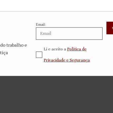
Email:
do trabalho e
Li e aceito a
Política de
tiça
Privacidade e Segurança