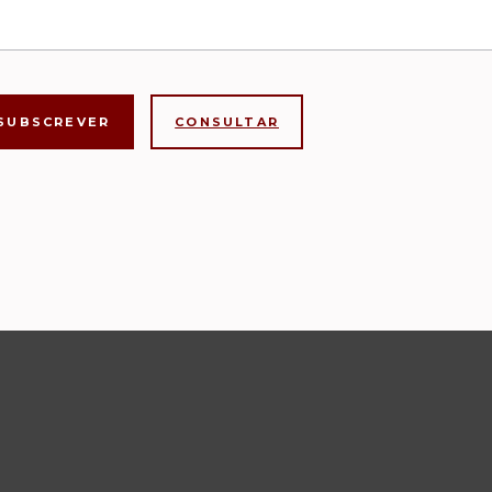
CONSULTAR