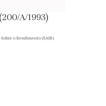
 (200/A/1993)
o Sobre o Rendimento (SAIR)