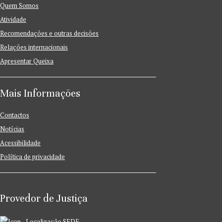
Quem Somos
Atividade
Recomendações e outras decisões
Relações internacionais
Apresentar Queixa
Mais Informações
Contactos
Notícias
Acessibilidade
Política de privacidade
Provedor de Justiça
SEDE