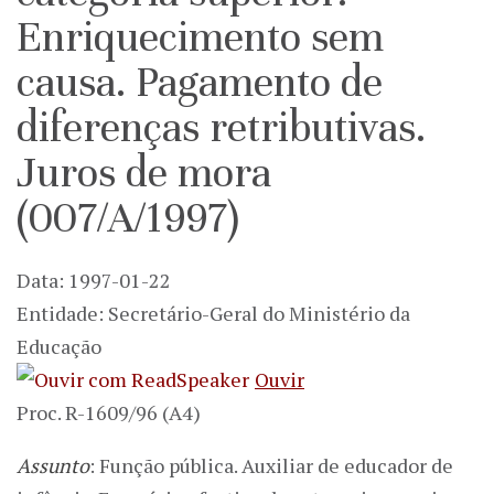
Enriquecimento sem
causa. Pagamento de
diferenças retributivas.
Juros de mora
(007/A/1997)
Data: 1997-01-22
Entidade: Secretário-Geral do Ministério da
Educação
Ouvir
Proc. R-1609/96 (A4)
Assunto
: Função pública. Auxiliar de educador de