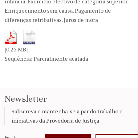
infância. Exercício efectivo de categoria superior.
Enriquecimento sem causa. Pagamento de
diferenças retributivas. Juros de mora
[0.25 MB]
Sequência: Parcialmente acatada
Newsletter
Subscreva e mantenha-se a par do trabalho e
iniciativas da Provedoria de Justiça
Email: