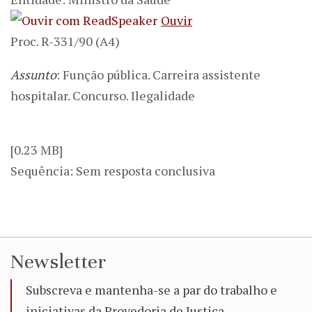
Ouvir
Proc. R-331/90 (A4)
Assunto
: Função pública. Carreira assistente
hospitalar. Concurso. Ilegalidade
[0.23 MB]
Sequência: Sem resposta conclusiva
Newsletter
Subscreva e mantenha-se a par do trabalho e
iniciativas da Provedoria de Justiça