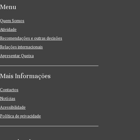
Menu
Quem Somos
Atividade
Recomendações e outras decisões
Relações internacionais
Apresentar Queixa
Mais Informações
Contactos
Notícias
Acessibilidade
Política de privacidade