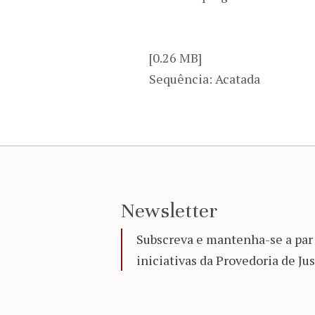
[0.26 MB]
Sequência: Acatada
Newsletter
Subscreva e mantenha-se a par 
iniciativas da Provedoria de Jus