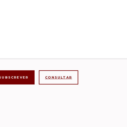
CONSULTAR