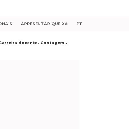
ONAIS
APRESENTAR QUEIXA
PT
Carreira docente. Contagem...