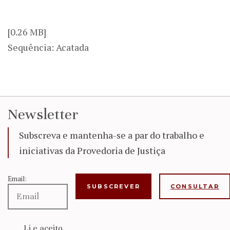
[0.26 MB]
Sequência: Acatada
Newsletter
Subscreva e mantenha-se a par do trabalho e
iniciativas da Provedoria de Justiça
Email:
CONSULTAR
Li e aceito