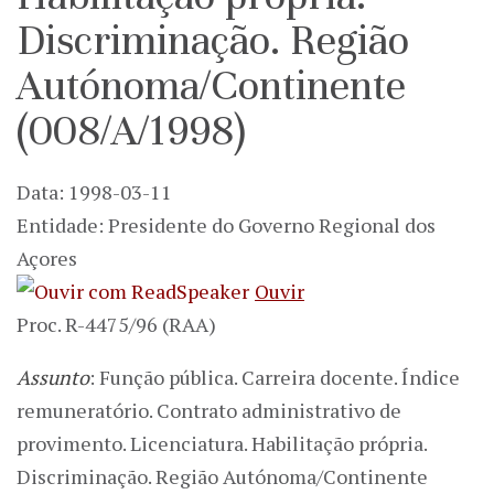
Discriminação. Região
Autónoma/Continente
(008/A/1998)
Data: 1998-03-11
Entidade: Presidente do Governo Regional dos
Açores
Ouvir
Proc. R-4475/96 (RAA)
Assunto
: Função pública. Carreira docente. Índice
remuneratório. Contrato administrativo de
provimento. Licenciatura. Habilitação própria.
Discriminação. Região Autónoma/Continente