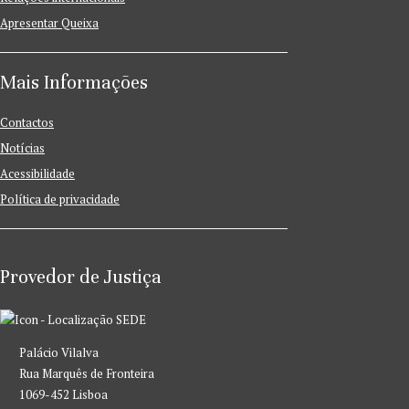
Apresentar Queixa
Mais Informações
Contactos
Notícias
Acessibilidade
Política de privacidade
Provedor de Justiça
SEDE
Palácio Vilalva
Rua Marquês de Fronteira
1069-452 Lisboa