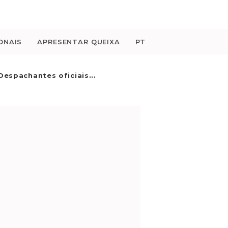
ONAIS
APRESENTAR QUEIXA
PT
Despachantes oficiais...