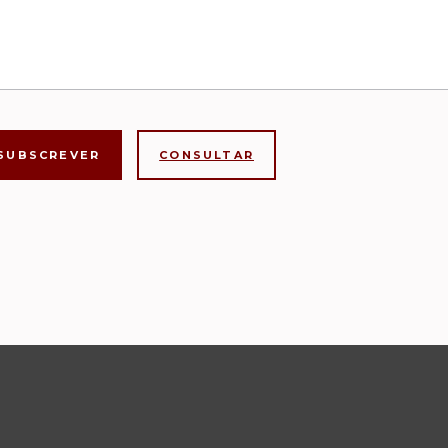
CONSULTAR