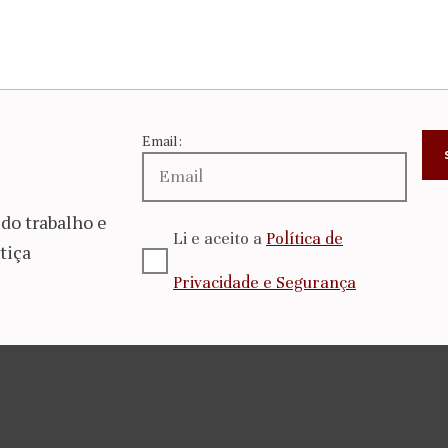
Email:
do trabalho e
Li e aceito a
Política de
tiça
Privacidade e Segurança