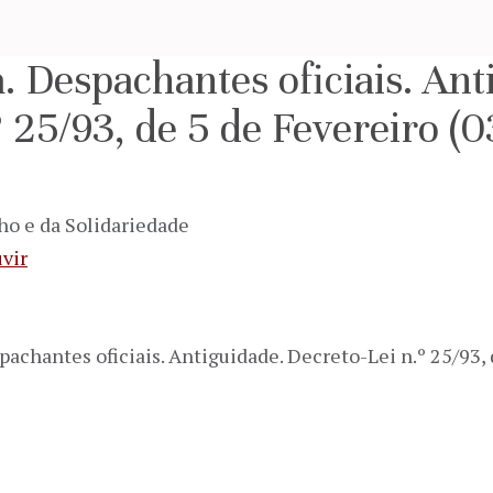
. Despachantes oficiais. Ant
º 25/93, de 5 de Fevereiro (
ho e da Solidariedade
vir
pachantes oficiais. Antiguidade. Decreto-Lei n.º 25/93,