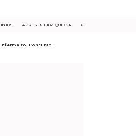
ONAIS
APRESENTAR QUEIXA
PT
Enfermeiro. Concurso...