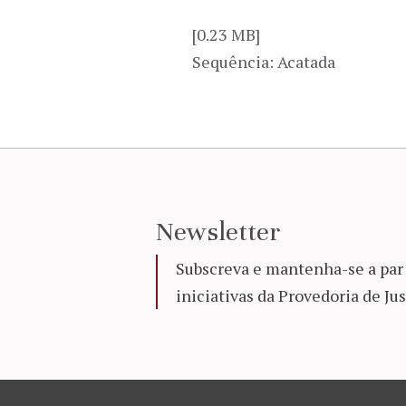
[0.23 MB]
Sequência: Acatada
Newsletter
Subscreva e mantenha-se a par 
iniciativas da Provedoria de Jus