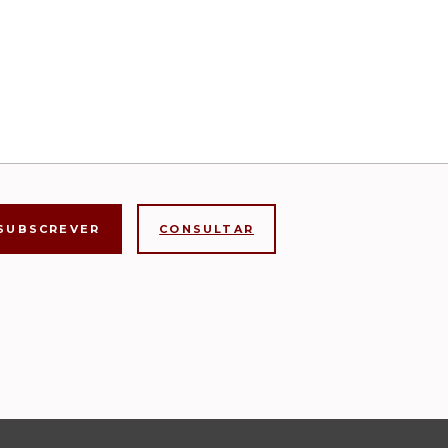
CONSULTAR