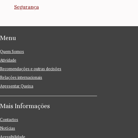
Segurança
Menu
Quem Somos
Atividade
Recomendações e outras decisões
Relações internacionais
Apresentar Queixa
Mais Informações
Contactos
Notícias
Acessibilidade