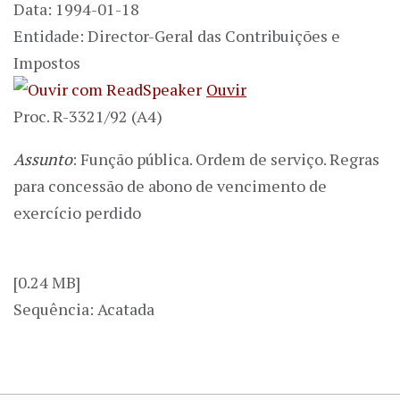
Data: 1994-01-18
Entidade: Director-Geral das Contribuições e
Impostos
Ouvir
Proc. R-3321/92 (A4)
Assunto
: Função pública. Ordem de serviço. Regras
para concessão de abono de vencimento de
exercício perdido
[0.24 MB]
Sequência: Acatada