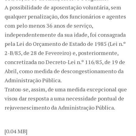
A possibilidade de aposentação voluntária, sem
qualquer penalização, dos funcionários e agentes
com pelo menos 36 anos de serviço,
independentemente da sua idade, foi consagrada
pela Lei do Orçamento de Estado de 1985 (Lei n.º
2-B/85, de 28 de Fevereiro) e, posteriormente,
concretizada no Decreto-Lei n.º 116/85, de 19 de
Abril, como medida de descongestionamento da
Administração Pública.
Tratou-se, assim, de uma medida excepcional que
visou dar resposta a uma necessidade pontual de
rejuvenescimento da Administração Pública.
[0.04 MB]