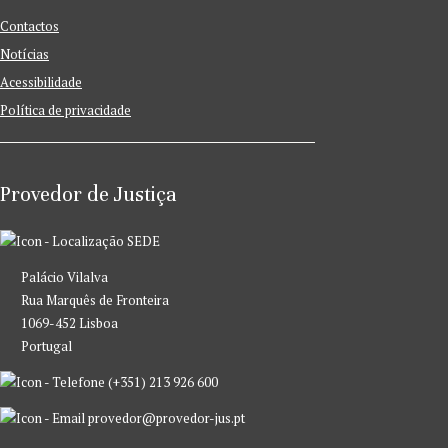
Contactos
Notícias
Acessibilidade
Política de privacidade
Provedor de Justiça
SEDE
Palácio Vilalva
Rua Marquês de Fronteira
1069-452 Lisboa
Portugal
(+351) 213 926 600
provedor@provedor-jus.pt