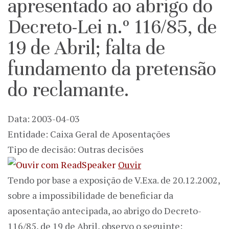
apresentado ao abrigo do
Decreto-Lei n.º 116/85, de
19 de Abril; falta de
fundamento da pretensão
do reclamante.
Data: 2003-04-03
Entidade: Caixa Geral de Aposentações
Tipo de decisão: Outras decisões
Ouvir
Tendo por base a exposição de V.Exa. de 20.12.2002,
sobre a impossibilidade de beneficiar da
aposentação antecipada, ao abrigo do Decreto-
116/85, de 19 de Abril, observo o seguinte: