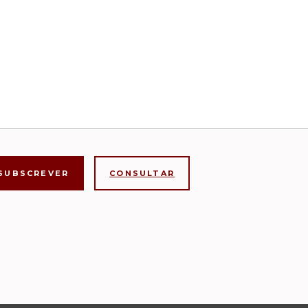
CONSULTAR