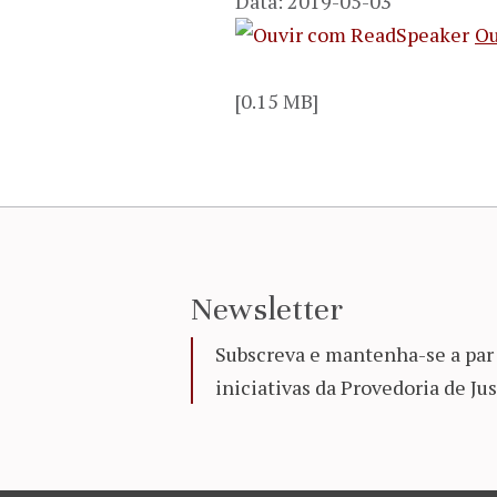
Data: 2019-05-03
Ou
[0.15 MB]
Newsletter
Subscreva e mantenha-se a par 
iniciativas da Provedoria de Jus