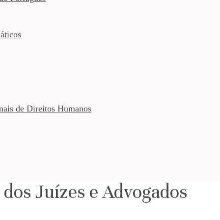
áticos
onais de Direitos Humanos
 dos Juízes e Advogados