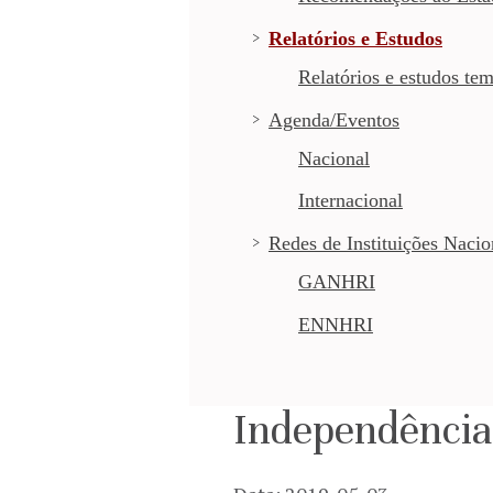
Relatórios e Estudos
Relatórios e estudos tem
Agenda/Eventos
Nacional
Internacional
Redes de Instituições Naci
GANHRI
ENNHRI
Independência