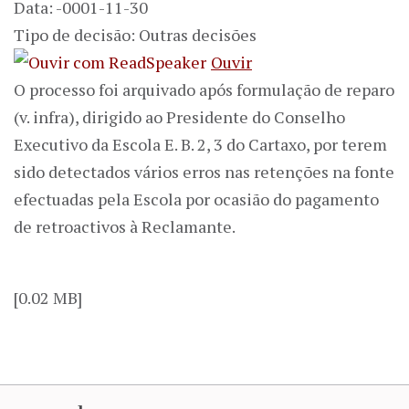
Data: -0001-11-30
Tipo de decisão: Outras decisões
Ouvir
O processo foi arquivado após formulação de reparo
(v. infra), dirigido ao Presidente do Conselho
Executivo da Escola E. B. 2, 3 do Cartaxo, por terem
sido detectados vários erros nas retenções na fonte
efectuadas pela Escola por ocasião do pagamento
de retroactivos à Reclamante.
[0.02 MB]