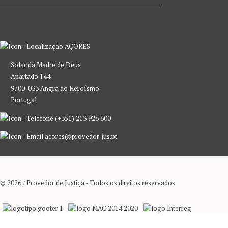
AÇORES
Solar da Madre de Deus
Apartado 144
9700-033 Angra do Heroísmo
Portugal
(+351) 213 926 600
acores@provedor-jus.pt
© 2026 / Provedor de Justiça - Todos os direitos reservados