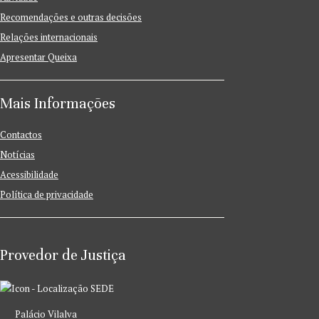
Recomendações e outras decisões
Relações internacionais
Apresentar Queixa
Mais Informações
Contactos
Notícias
Acessibilidade
Política de privacidade
Provedor de Justiça
SEDE
Palácio Vilalva