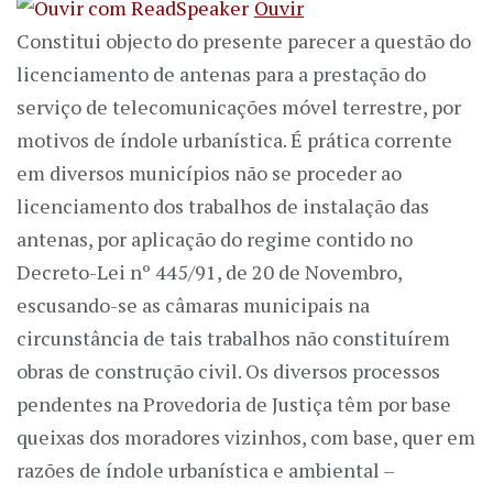
Ouvir
Constitui objecto do presente parecer a questão do
licenciamento de antenas para a prestação do
serviço de telecomunicações móvel terrestre, por
motivos de índole urbanística. É prática corrente
em diversos municípios não se proceder ao
licenciamento dos trabalhos de instalação das
antenas, por aplicação do regime contido no
Decreto-Lei nº 445/91, de 20 de Novembro,
escusando-se as câmaras municipais na
circunstância de tais trabalhos não constituírem
obras de construção civil. Os diversos processos
pendentes na Provedoria de Justiça têm por base
queixas dos moradores vizinhos, com base, quer em
razões de índole urbanística e ambiental –