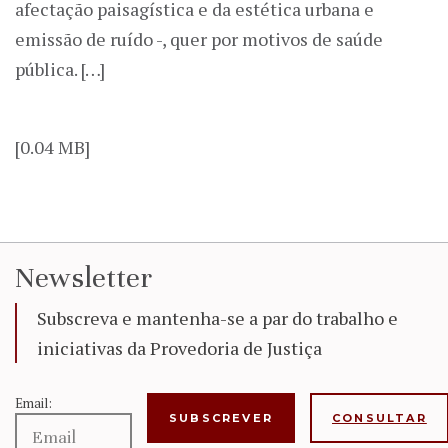
afectação paisagística e da estética urbana e
emissão de ruído -, quer por motivos de saúde
pública. […]
[0.04 MB]
Newsletter
Subscreva e mantenha-se a par do trabalho e
iniciativas da Provedoria de Justiça
Email:
CONSULTAR