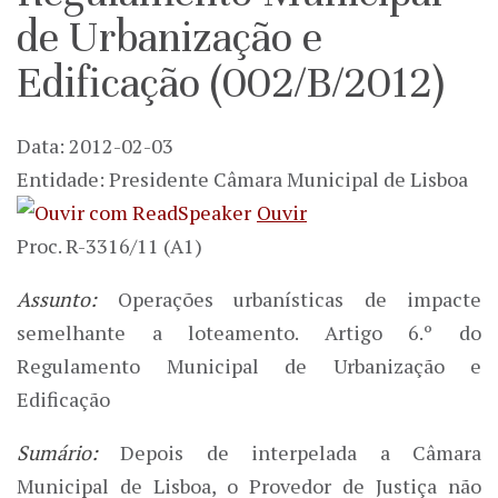
de Urbanização e
Edificação (002/B/2012)
Data: 2012-02-03
Entidade: Presidente Câmara Municipal de Lisboa
Ouvir
Proc. R-3316/11 (A1)
Assunto:
Operações urbanísticas de impacte
semelhante a loteamento. Artigo 6.º do
Regulamento Municipal de Urbanização e
Edificação
Sumário:
Depois de interpelada a Câmara
Municipal de Lisboa, o Provedor de Justiça não