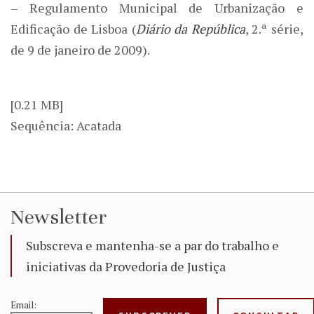
– Regulamento Municipal de Urbanização e
Edificação de Lisboa (
Diário da República
, 2.ª série,
de 9 de janeiro de 2009).
[0.21 MB]
Sequência: Acatada
Newsletter
Subscreva e mantenha-se a par do trabalho e
iniciativas da Provedoria de Justiça
Email: