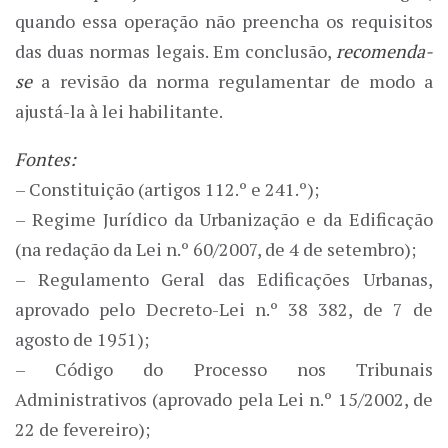
quando essa operação não preencha os requisitos
das duas normas legais. Em conclusão,
recomenda-
se
a revisão da norma regulamentar de modo a
ajustá-la à lei habilitante.
Fontes:
– Constituição (artigos 112.º e 241.º);
– Regime Jurídico da Urbanização e da Edificação
(na redação da Lei n.º 60/2007, de 4 de setembro);
– Regulamento Geral das Edificações Urbanas,
aprovado pelo Decreto-Lei n.º 38 382, de 7 de
agosto de 1951);
– Código do Processo nos Tribunais
Administrativos (aprovado pela Lei n.º 15/2002, de
22 de fevereiro);