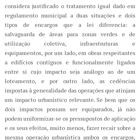
considera justificado o tratamento igual dado em
regulamento municipal a duas situações e dois
tipos de encargos que a lei diferencia: a
salvaguarda de áreas para zonas verdes e de
utilização coletiva, infraestruturas e
equipamentos, por um lado, em obras respeitantes
a edifícios contíguos e funcionalmente ligados
entre si cujo impacto seja análogo ao de um
loteamento, e por outro lado, as cedências
impostas à generalidade das operações que atinjam
um impacto urbanístico relevante. Se bem que os
dois impactos possam ser equiparados, já não
podem uniformizar-se os pressupostos de aplicação
e os seus efeitos, muito menos, fazer recair sobre a
mesma operação urbanística ambos os encargos,