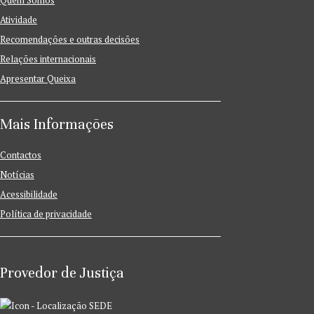
Atividade
Recomendações e outras decisões
Relações internacionais
Apresentar Queixa
Mais Informações
Contactos
Notícias
Acessibilidade
Política de privacidade
Provedor de Justiça
SEDE