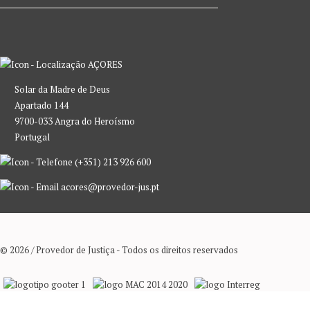
AÇORES
Solar da Madre de Deus
Apartado 144
9700-033 Angra do Heroísmo
Portugal
(+351) 213 926 600
acores@provedor-jus.pt
© 2026 / Provedor de Justiça - Todos os direitos reservados