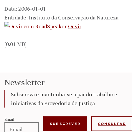
Data: 2006-01-01
Entidade: Instituto da Conservação da Natureza
Ouvir
[0.01 MB]
Newsletter
Subscreva e mantenha-se a par do trabalho e
iniciativas da Provedoria de Justiça
Email:
CONSULTAR