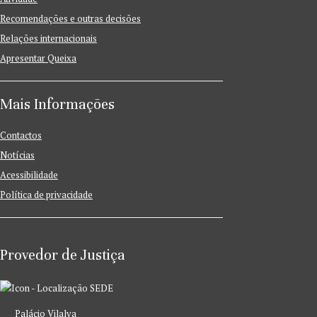
Recomendações e outras decisões
Relações internacionais
Apresentar Queixa
Mais Informações
Contactos
Notícias
Acessibilidade
Política de privacidade
Provedor de Justiça
SEDE
Palácio Vilalva