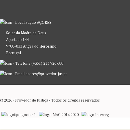
AÇORES
Solar da Madre de Deus
Apartado 144
9700-033 Angra do Heroísmo
Portugal
(+351) 213 926 600
acores@provedor-jus.pt
© 2026 / Provedor de Justiça - Todos os direitos reservados