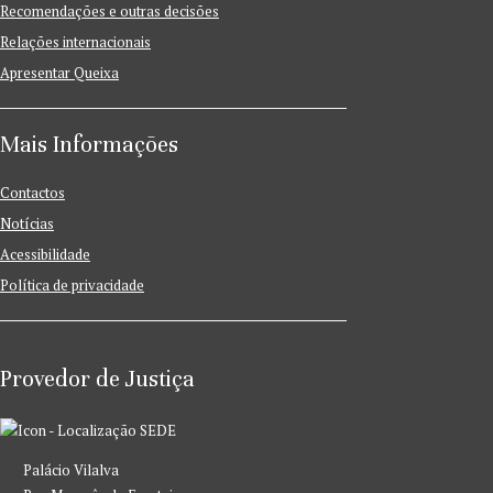
Recomendações e outras decisões
Relações internacionais
Apresentar Queixa
Mais Informações
Contactos
Notícias
Acessibilidade
Política de privacidade
Provedor de Justiça
SEDE
Palácio Vilalva