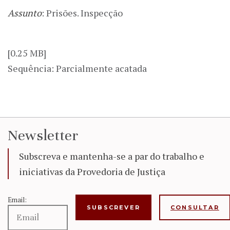
Assunto
: Prisões. Inspecção
[0.25 MB]
Sequência: Parcialmente acatada
Newsletter
Subscreva e mantenha-se a par do trabalho e
iniciativas da Provedoria de Justiça
Email:
CONSULTAR