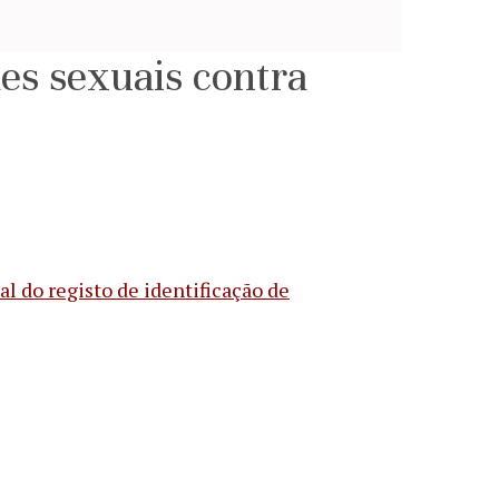
es sexuais contra
al do registo de identificação de