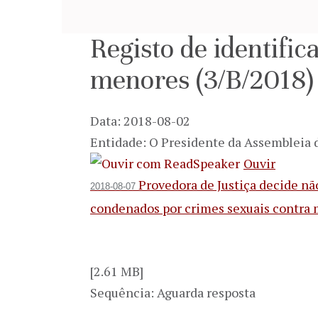
Registo de identifi
menores (3/B/2018)
Data: 2018-08-02
Entidade: O Presidente da Assembleia 
Ouvir
Provedora de Justiça decide não
2018-08-07
condenados por crimes sexuais contra
[2.61 MB]
Sequência: Aguarda resposta