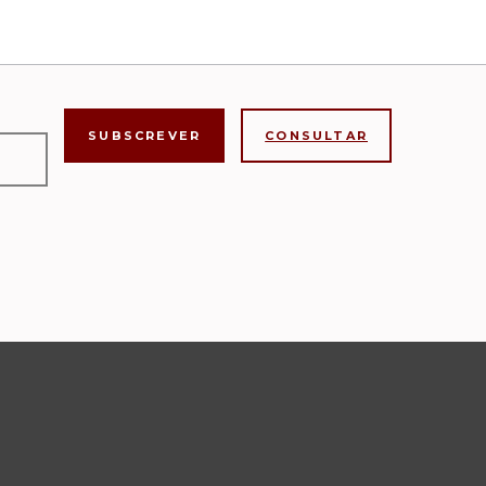
CONSULTAR