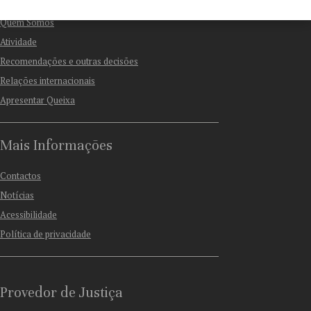
Quem Somos
Atividade
Recomendações e outras decisões
Relações internacionais
Apresentar Queixa
Mais Informações
Contactos
Notícias
Acessibilidade
Política de privacidade
Provedor de Justiça