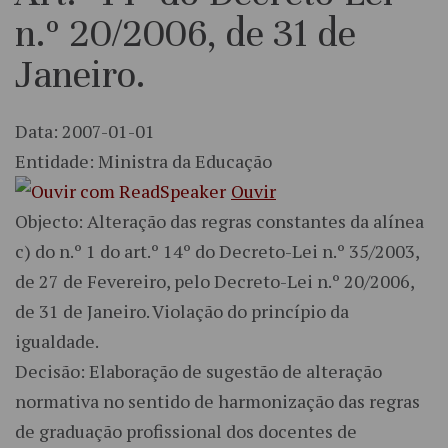
n.º 20/2006, de 31 de
Janeiro.
Data: 2007-01-01
Entidade: Ministra da Educação
Ouvir
Objecto: Alteração das regras constantes da alínea
c) do n.º 1 do art.º 14º do Decreto-Lei n.º 35/2003,
de 27 de Fevereiro, pelo Decreto-Lei n.º 20/2006,
de 31 de Janeiro. Violação do princípio da
igualdade.
Decisão: Elaboração de sugestão de alteração
normativa no sentido de harmonização das regras
de graduação profissional dos docentes de