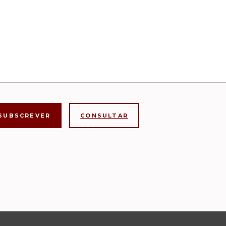
CONSULTAR