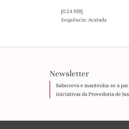
[0.24 MB]
Sequência: Acatada
Newsletter
Subscreva e mantenha-se a par 
iniciativas da Provedoria de Jus