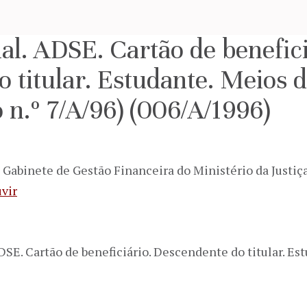
al. ADSE. Cartão de benefici
 titular. Estudante. Meios d
n.º 7/A/96) (006/A/1996)
 Gabinete de Gestão Financeira do Ministério da Justiç
vir
SE. Cartão de beneficiário. Descendente do titular. Es