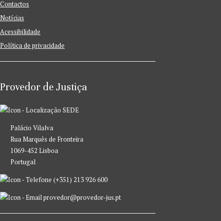
Contactos
Notícias
Acessibilidade
Política de privacidade
Provedor de Justiça
SEDE
Palácio Vilalva
Rua Marquês de Fronteira
1069-452 Lisboa
Portugal
(+351) 213 926 600
provedor@provedor-jus.pt