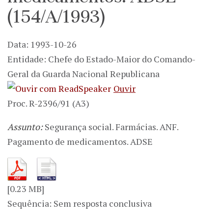
(154/A/1993)
Data: 1993-10-26
Entidade: Chefe do Estado-Maior do Comando-
Geral da Guarda Nacional Republicana
Ouvir
Proc. R-2396/91 (A3)
Assunto:
Segurança social. Farmácias. ANF.
Pagamento de medicamentos. ADSE
[0.23 MB]
Sequência: Sem resposta conclusiva