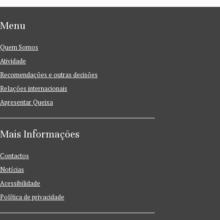
Menu
Quem Somos
Atividade
Recomendações e outras decisões
Relações internacionais
Apresentar Queixa
Mais Informações
Contactos
Notícias
Acessibilidade
Política de privacidade