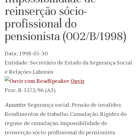
reinserção sócio-
profissional do
pensionista (002/B/1998)
Data: 1998-05-30
Entidade: Secretário de Estado da Segurança Social
e Relações Laborais
Ouvir
Proc. R-5572/96 (A3)
Assunto
: Segurança social. Pensão de invalidez.
Rendimentos de trabalho. Cumulação. Rigidez do
regime de cumulação. Impossibilidade de
reinserção sócio-profissional do pensionista