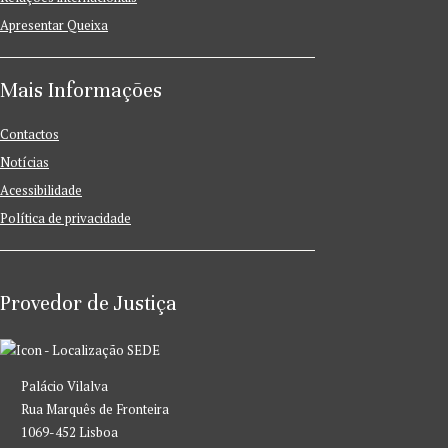
Apresentar Queixa
Mais Informações
Contactos
Notícias
Acessibilidade
Política de privacidade
Provedor de Justiça
SEDE
Palácio Vilalva
Rua Marquês de Fronteira
1069-452 Lisboa