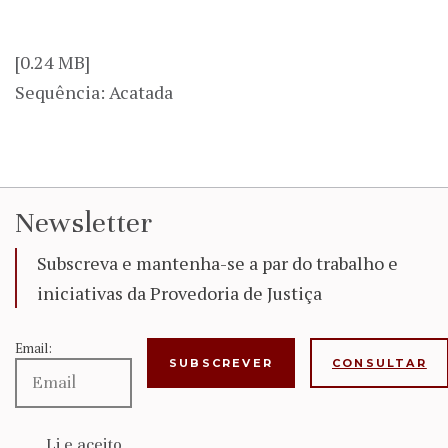
[0.24 MB]
Sequência: Acatada
Newsletter
Subscreva e mantenha-se a par do trabalho e
iniciativas da Provedoria de Justiça
Email:
CONSULTAR
Li e aceito