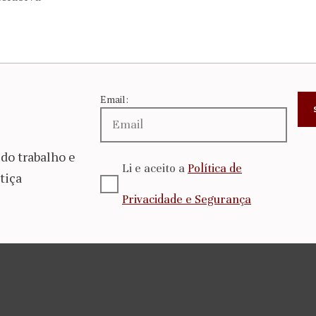
Email:
do trabalho e
Li e aceito a
Política de
tiça
Privacidade e Segurança