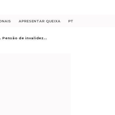
ONAIS
APRESENTAR QUEIXA
PT
. Pensão de invalidez...