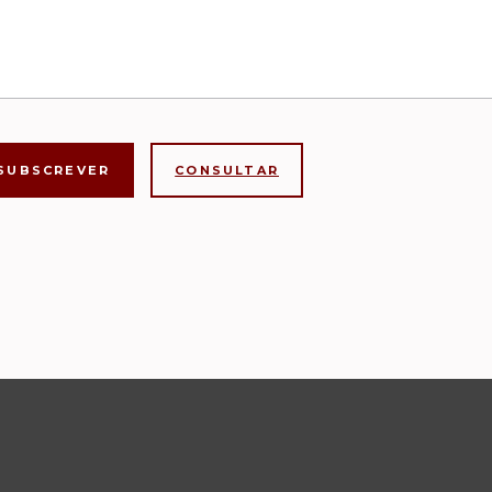
CONSULTAR