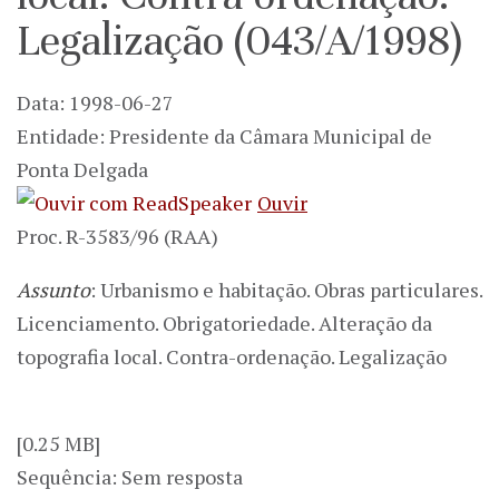
Legalização (043/A/1998)
Data: 1998-06-27
Entidade: Presidente da Câmara Municipal de
Ponta Delgada
Ouvir
Proc. R-3583/96 (RAA)
Assunto
: Urbanismo e habitação. Obras particulares.
Licenciamento. Obrigatoriedade. Alteração da
topografia local. Contra-ordenação. Legalização
[0.25 MB]
Sequência: Sem resposta