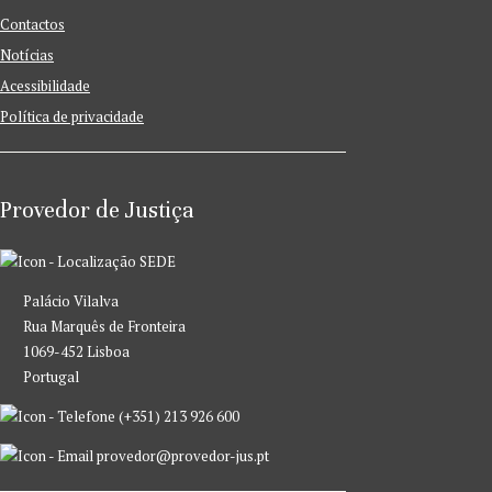
Contactos
Notícias
Acessibilidade
Política de privacidade
Provedor de Justiça
SEDE
Palácio Vilalva
Rua Marquês de Fronteira
1069-452 Lisboa
Portugal
(+351) 213 926 600
provedor@provedor-jus.pt