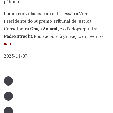
público.
Foram convidados para esta sessão a Vice-
Presidente do Supremo Tribunal de Justiça,
Conselheira
Graça Amaral
, e o Pedopsiquiatra
Pedro Strecht
. Pode aceder à gravação do evento
aqui
.
2025-11-07