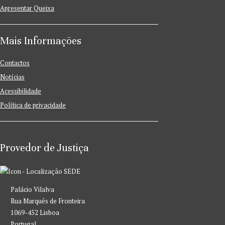
Apresentar Queixa
Mais Informações
Contactos
Notícias
Acessibilidade
Política de privacidade
Provedor de Justiça
SEDE
Palácio Vilalva
Rua Marquês de Fronteira
1069-452 Lisboa
Portugal