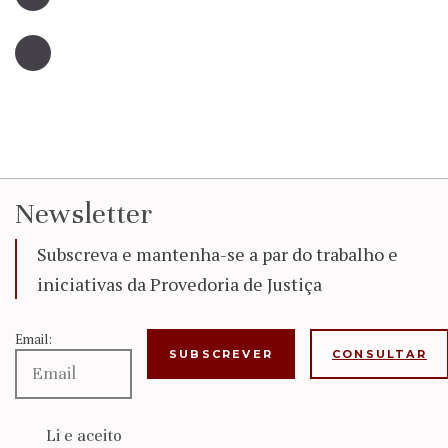
Newsletter
Subscreva e mantenha-se a par do trabalho e
iniciativas da Provedoria de Justiça
Email:
CONSULTAR
Li e aceito