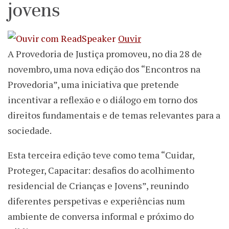
jovens
Ouvir
A Provedoria de Justiça promoveu, no dia 28 de
novembro, uma nova edição dos “Encontros na
Provedoria”, uma iniciativa que pretende
incentivar a reflexão e o diálogo em torno dos
direitos fundamentais e de temas relevantes para a
sociedade.
Esta terceira edição teve como tema “Cuidar,
Proteger, Capacitar: desafios do acolhimento
residencial de Crianças e Jovens”, reunindo
diferentes perspetivas e experiências num
ambiente de conversa informal e próximo do