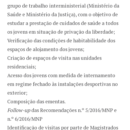
grupo de trabalho interministerial (Ministério da
Saúde e Ministério da Justiça), com o objetivo de
estudar a prestação de cuidados de saúde a todos
os jovens em situação de privação da liberdade;
Verificação das condições de habitabilidade dos
espaços de alojamento dos jovens;
Criação de espaços de visita nas unidades
residenciais;
Acesso dos jovens com medida de internamento
em regime fechado às instalações desportivas no
exterior;
Composição das ementas.
Follow-up
das Recomendações n.º 5/2016/MNP e
n.º 6/2016/MNP
Identificação de visitas por parte de Magistrados