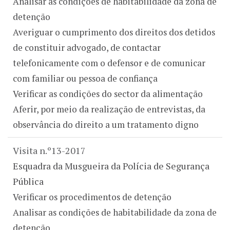
Analisar as condições de habitabilidade da zona de
detenção
Averiguar o cumprimento dos direitos dos detidos
de constituir advogado, de contactar
telefonicamente com o defensor e de comunicar
com familiar ou pessoa de confiança
Verificar as condições do sector da alimentação
Aferir, por meio da realização de entrevistas, da
observância do direito a um tratamento digno
Visita n.º13-2017
Esquadra da Musgueira da Polícia de Segurança
Pública
Verificar os procedimentos de detenção
Analisar as condições de habitabilidade da zona de
detenção