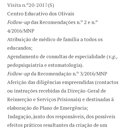
Visita n.º20-2017(S)
Centro Educativo dos Olivais
Follow-up
das Recomendações n.º 2 e n.º
4/2016/MNP
Atribuição de médico de família a todos os
educandos;
Agendamento de consultas de especialidade (
v.g.
,
pedopsiquiatria e estomatologia).
Follow-up
da Recomendação n.º 3/2016/MNP
Aferição das diligências empreendidas (contactos
ou instruções recebidas da Direção-Geral de
Reinserção e Serviços Prisionais) e destinadas à
elaboração do Plano de Emergência;
Indagação, junto dos responsáveis, dos possíveis
efeitos práticos resultantes da criação de um