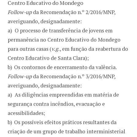
Centro Educativo do Mondego
Follow-up
da Recomendação n.º 2/2016/MNP,
averiguando, designadamente:
a)
O processo de transferência de jovens em
permanência no Centro Educativo do Mondego
para outras casas (
v.g.
, em função da reabertura do
Centro Educativo de Santa Clara);
b)
Os contornos de encerramento da valência.
Follow-up
da Recomendação n.º 3/2016/MNP,
averiguando, designadamente:
a)
As diligências empreendidas em matéria de
segurança contra incêndios, evacuação e
acessibilidades;
b)
Os possíveis efeitos práticos resultantes da
criação de um grupo de trabalho interministerial