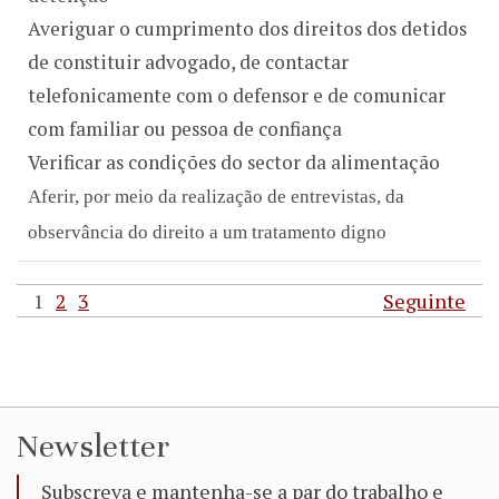
Averiguar o cumprimento dos direitos dos detidos
de constituir advogado, de contactar
telefonicamente com o defensor e de comunicar
com familiar ou pessoa de confiança
Verificar as condições do sector da alimentação
Aferir, por meio da realização de entrevistas, da
observância do direito a um tratamento digno
1
2
3
Seguinte
Newsletter
Subscreva e mantenha-se a par do trabalho e