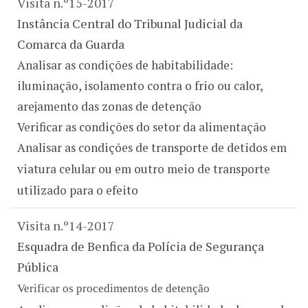
Visita n.º15-2017
Instância Central do Tribunal Judicial da
Comarca da Guarda
Analisar as condições de habitabilidade:
iluminação, isolamento contra o frio ou calor,
arejamento das zonas de detenção
Verificar as condições do setor da alimentação
Analisar as condições de transporte de detidos em
viatura celular ou em outro meio de transporte
utilizado para o efeito
Visita n.º14-2017
Esquadra de Benfica da Polícia de Segurança
Pública
Verificar os procedimentos de detenção