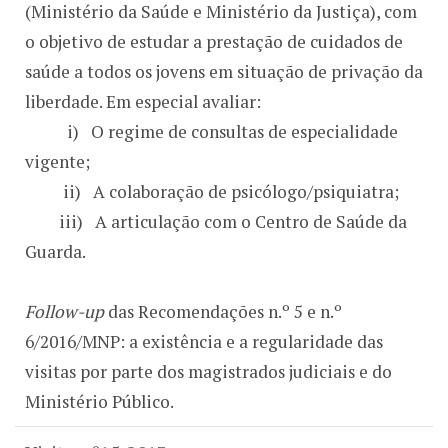
(Ministério da Saúde e Ministério da Justiça), com
o objetivo de estudar a prestação de cuidados de
saúde a todos os jovens em situação de privação da
liberdade. Em especial avaliar:
i)
O regime de consultas de especialidade
vigente;
ii)
A colaboração de psicólogo/psiquiatra;
iii)
A articulação com o Centro de Saúde da
Guarda.
Follow-up
das Recomendações n.º 5 e n.º
6/2016/MNP: a existência e a regularidade das
visitas por parte dos magistrados judiciais e do
Ministério Público.