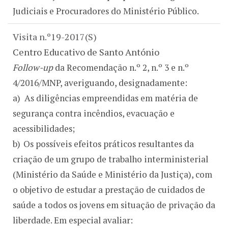
Judiciais e Procuradores do Ministério Público.
Visita n.º19-2017(S)
Centro Educativo de Santo António
Follow-up
da Recomendação n.º 2, n.º 3 e n.º
4/2016/MNP, averiguando, designadamente:
a)
As diligências empreendidas em matéria de
segurança contra incêndios, evacuação e
acessibilidades;
b)
Os possíveis efeitos práticos resultantes da
criação de um grupo de trabalho interministerial
(Ministério da Saúde e Ministério da Justiça), com
o objetivo de estudar a prestação de cuidados de
saúde a todos os jovens em situação de privação da
liberdade. Em especial avaliar: