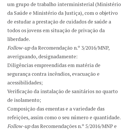
um grupo de trabalho interministerial (Ministério
da Saúde e Ministério da Justiça), com o objetivo
de estudar a prestação de cuidados de saúde a
todos os jovens em situação de privação da
liberdade.
Follow-up
da Recomendação n.º 3/2016/MNP,
averiguando, designadamente:
Diligências empreendidas em matéria de
segurança contra incêndios, evacuação e
acessibilidades;
Verificação da instalação de sanitários no quarto
de isolamento;
Composição das ementas e a variedade das
refeições, assim como o seu número e quantidade.
Follow-up
das Recomendações n.º 5/2016/MNP e