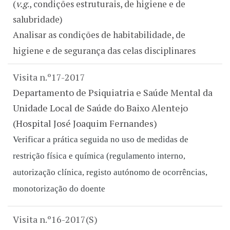
(
v.g
., condições estruturais, de higiene e de
salubridade)
Analisar as condições de habitabilidade, de
higiene e de segurança das celas disciplinares
Visita n.º17-2017
Departamento de Psiquiatria e Saúde Mental da
Unidade Local de Saúde do Baixo Alentejo
(Hospital José Joaquim Fernandes)
Verificar a prática seguida no uso de medidas de
restrição física e química (regulamento interno,
autorização clínica, registo autónomo de ocorrências,
monotorização do doente
Visita n.º16-2017(S)