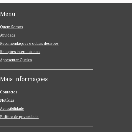
Menu
Quem Somos
Atividade
Recomendações e outras decisões
Relações internacionais
Apresentar Queixa
Mais Informações
Contactos
Notícias
Acessibilidade
Política de privacidade