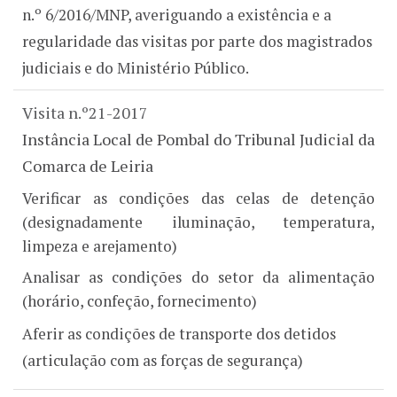
n.º 6/2016/MNP, averiguando a existência e a
regularidade das visitas por parte dos magistrados
judiciais e do Ministério Público.
Visita n.º21-2017
Instância Local de Pombal do Tribunal Judicial da
Comarca de Leiria
Verificar as condições das celas de detenção
(designadamente iluminação, temperatura,
limpeza e arejamento)
Analisar as condições do setor da alimentação
(horário, confeção, fornecimento)
Aferir as condições de transporte dos detidos
(articulação com as forças de segurança)