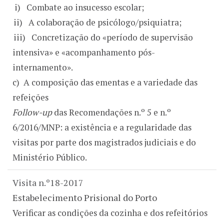
i)
Combate ao insucesso escolar;
ii)
A colaboração de psicólogo/psiquiatra;
iii)
Concretização do «período de supervisão
intensiva» e «acompanhamento pós-
internamento».
c)
A composição das ementas e a variedade das
refeições
Follow-up
das Recomendações n.º 5 e n.º
6/2016/MNP: a existência e a regularidade das
visitas por parte dos magistrados judiciais e do
Ministério Público.
Visita n.º18-2017
Estabelecimento Prisional do Porto
Verificar as condições da cozinha e dos refeitórios