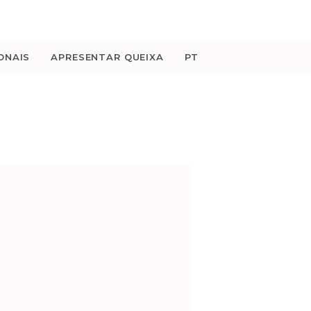
ONAIS
APRESENTAR QUEIXA
PT