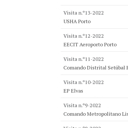
Visita n.º13-2022
USHA Porto
Visita n.º12-2022
EECIT Aeroporto Porto
Visita n.º11-2022
Comando Distrital Setúbal 
Visita n.º10-2022
EP Elvas
Visita n.º9-2022
Comando Metropolitano Li