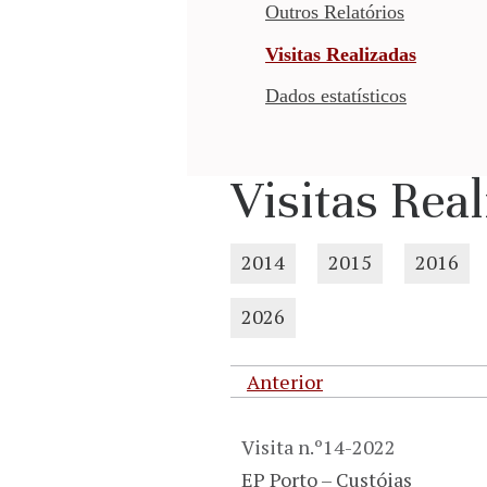
Outros Relatórios
Visitas Realizadas
Dados estatísticos
Visitas Rea
2014
2015
2016
2026
Anterior
Visita n.º14-2022
EP Porto – Custóias