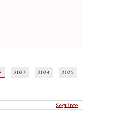
2
2023
2024
2025
Seguinte