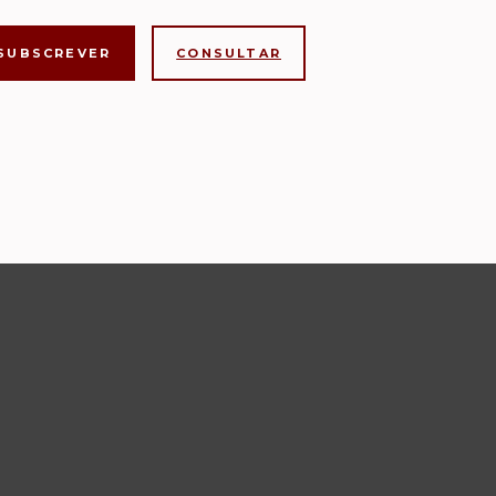
CONSULTAR