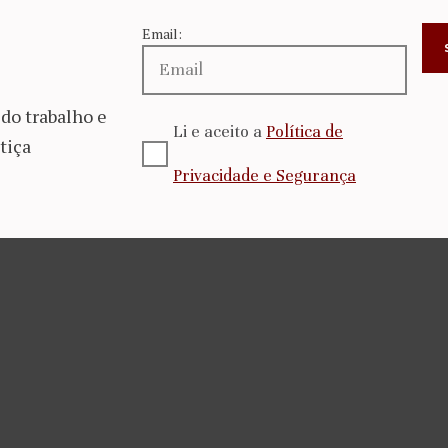
Email:
do trabalho e
Li e aceito a
Política de
tiça
Privacidade e Segurança