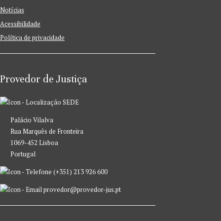
Notícias
Acessibilidade
Política de privacidade
Provedor de Justiça
SEDE
Palácio Vilalva
Rua Marquês de Fronteira
1069-452 Lisboa
Portugal
(+351) 213 926 600
provedor@provedor-jus.pt