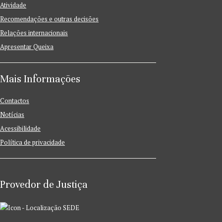
Atividade
Recomendações e outras decisões
Relações internacionais
Apresentar Queixa
Mais Informações
Contactos
Notícias
Acessibilidade
Política de privacidade
Provedor de Justiça
SEDE