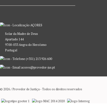
AÇORES
Solar da Madre de Deus
Apartado 144
9700-033 Angra do Heroísmo
Portugal
(+351) 213 926 600
acores@provedor-jus.pt
© 2026 / Provedor de Justiça - Todos os direitos reservados