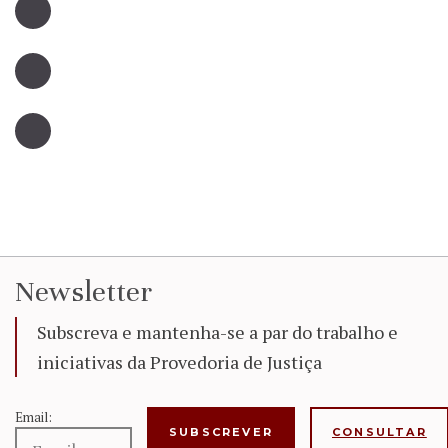
Newsletter
Subscreva e mantenha-se a par do trabalho e
iniciativas da Provedoria de Justiça
Email:
CONSULTAR