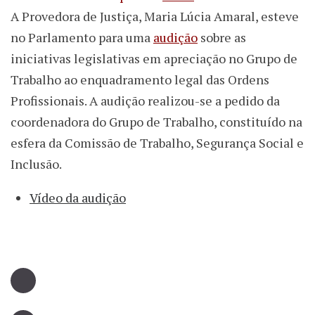
A Provedora de Justiça, Maria Lúcia Amaral, esteve
no Parlamento para uma
audição
sobre as
iniciativas legislativas em apreciação no Grupo de
Trabalho ao enquadramento legal das Ordens
Profissionais. A audição realizou-se a pedido da
coordenadora do Grupo de Trabalho, constituído na
esfera da Comissão de Trabalho, Segurança Social e
Inclusão.
Vídeo da audição