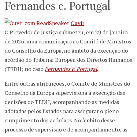
Fernandes c. Portugal
Ouvir
O Provedor de Justiça submeteu, em 29 de janeiro
de 2026, uma comunicação ao Comité de Ministros
do Conselho da Europa, no âmbito da execução do
acórdão do Tribunal Europeu dos Direitos Humanos
(TEDH) no caso
Fernandes c. Portugal
.
Entre outras atribuições, o Comité de Ministros do
Conselho da Europa supervisiona a execução das
decisões do TEDH, acompanhando as medidas
adotadas pelos Estados para assegurar o pleno
cumprimento dos acórdãos. No âmbito desse
processo de supervisão e de acompanhamento, as