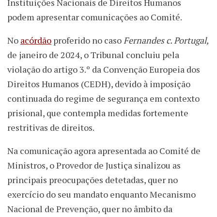
Instituições Nacionais de Direitos Humanos
podem apresentar comunicações ao Comité.
No
acórdão
proferido no caso
Fernandes c. Portugal
,
de janeiro de 2024, o Tribunal concluiu pela
violação do artigo 3.º da Convenção Europeia dos
Direitos Humanos (CEDH), devido à imposição
continuada do regime de segurança em contexto
prisional, que contempla medidas fortemente
restritivas de direitos.
Na comunicação agora apresentada ao Comité de
Ministros, o Provedor de Justiça sinalizou as
principais preocupações detetadas, quer no
exercício do seu mandato enquanto Mecanismo
Nacional de Prevenção, quer no âmbito da