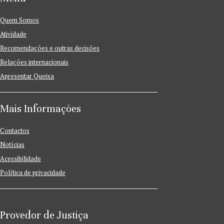
Quem Somos
Atividade
Recomendações e outras decisões
Relações internacionais
Apresentar Queixa
Mais Informações
Contactos
Notícias
Acessibilidade
Política de privacidade
Provedor de Justiça