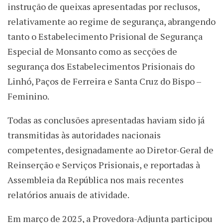
instrução de queixas apresentadas por reclusos,
relativamente ao regime de segurança, abrangendo
tanto o Estabelecimento Prisional de Segurança
Especial de Monsanto como as secções de
segurança dos Estabelecimentos Prisionais do
Linhó, Paços de Ferreira e Santa Cruz do Bispo –
Feminino.
Todas as conclusões apresentadas haviam sido já
transmitidas às autoridades nacionais
competentes, designadamente ao Diretor-Geral de
Reinserção e Serviços Prisionais, e reportadas à
Assembleia da República nos mais recentes
relatórios anuais de atividade.
Em março de 2025, a Provedora-Adjunta participou