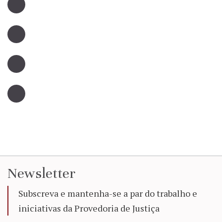
Newsletter
Subscreva e mantenha-se a par do trabalho e
iniciativas da Provedoria de Justiça