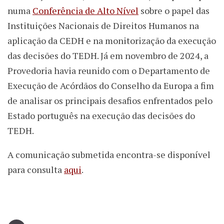
numa
Conferência de Alto Nível
sobre o papel das
Instituições Nacionais de Direitos Humanos na
aplicação da CEDH e na monitorização da execução
das decisões do TEDH. Já em novembro de 2024, a
Provedoria havia reunido com o Departamento de
Execução de Acórdãos do Conselho da Europa a fim
de analisar os principais desafios enfrentados pelo
Estado português na execução das decisões do
TEDH.
A comunicação submetida encontra-se disponível
para consulta
aqui
.