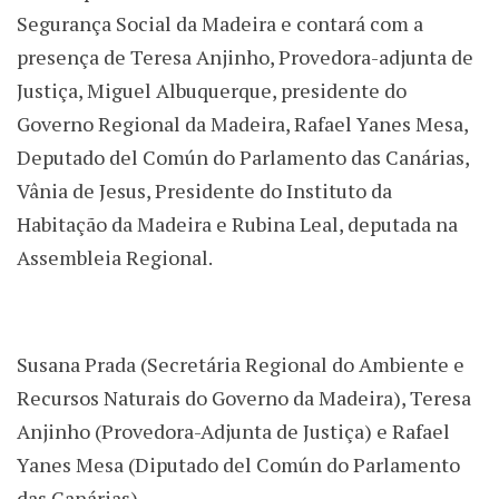
Segurança Social da Madeira e contará com a
presença de Teresa Anjinho, Provedora-adjunta de
Justiça, Miguel Albuquerque, presidente do
Governo Regional da Madeira, Rafael Yanes Mesa,
Deputado del Común do Parlamento das Canárias,
Vânia de Jesus, Presidente do Instituto da
Habitação da Madeira e Rubina Leal, deputada na
Assembleia Regional.
Susana Prada (Secretária Regional do Ambiente e
Recursos Naturais do Governo da Madeira), Teresa
Anjinho (Provedora-Adjunta de Justiça) e Rafael
Yanes Mesa (Diputado del Común do Parlamento
das Canárias).