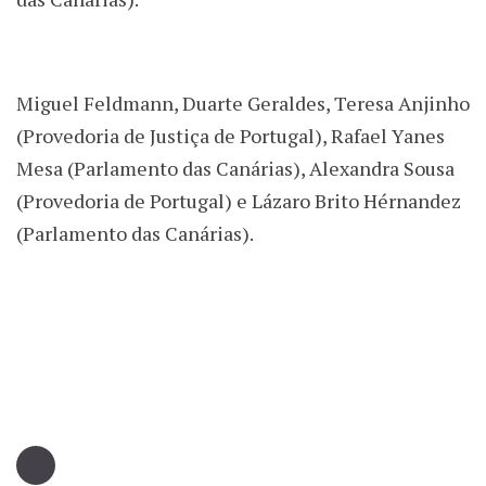
Miguel Feldmann, Duarte Geraldes, Teresa Anjinho
(Provedoria de Justiça de Portugal), Rafael Yanes
Mesa (Parlamento das Canárias), Alexandra Sousa
(Provedoria de Portugal) e Lázaro Brito Hérnandez
(Parlamento das Canárias).