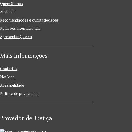
Quem Somos
Atividade
Recomendações e outras decisões
Relações internacionais
Apresentar Queixa
Mais Informações
Contactos
Notícias
Acessibilidade
Política de privacidade
Provedor de Justiça