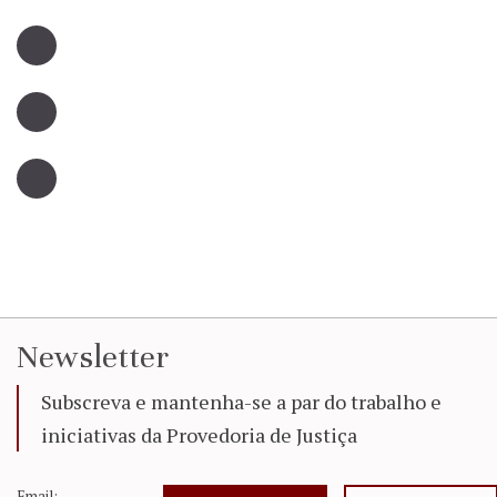
Newsletter
Subscreva e mantenha-se a par do trabalho e
iniciativas da Provedoria de Justiça
Email: