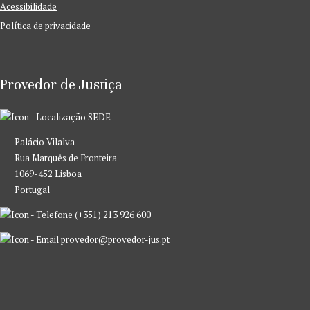
Acessibilidade
Política de privacidade
Provedor de Justiça
SEDE
Palácio Vilalva
Rua Marquês de Fronteira
1069-452 Lisboa
Portugal
(+351) 213 926 600
provedor@provedor-jus.pt