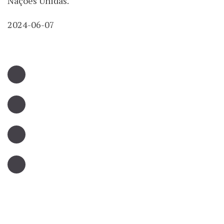
Nações Unidas.
2024-06-07