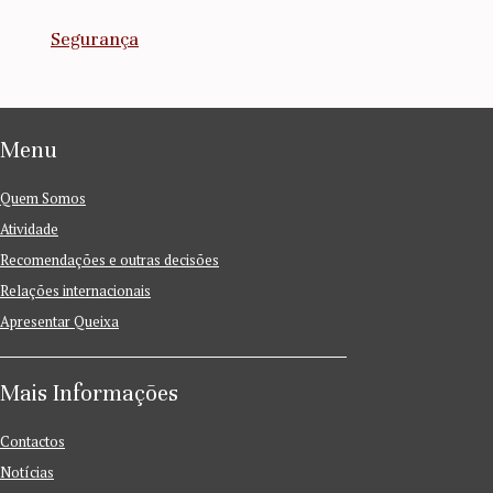
Segurança
Menu
Quem Somos
Atividade
Recomendações e outras decisões
Relações internacionais
Apresentar Queixa
Mais Informações
Contactos
Notícias