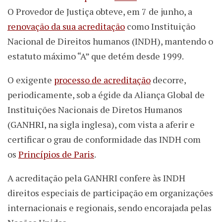
O Provedor de Justiça obteve, em 7 de junho, a
renovação da sua acreditação
como Instituição
Nacional de Direitos humanos (INDH), mantendo o
estatuto máximo “A” que detém desde 1999.
O exigente
processo de acreditação
decorre,
periodicamente, sob a égide da Aliança Global de
Instituições Nacionais de Diretos Humanos
(GANHRI, na sigla inglesa), com vista a aferir e
certificar o grau de conformidade das INDH com
os
Princípios de Paris
.
A acreditação pela GANHRI confere às INDH
direitos especiais de participação em organizações
internacionais e regionais, sendo encorajada pelas