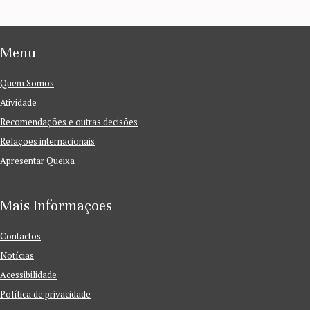
Menu
Quem Somos
Atividade
Recomendações e outras decisões
Relações internacionais
Apresentar Queixa
Mais Informações
Contactos
Notícias
Acessibilidade
Política de privacidade