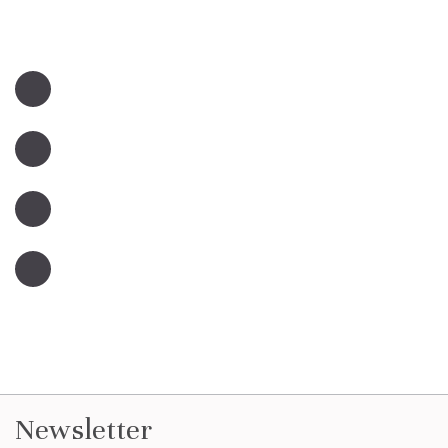
Newsletter