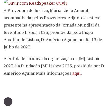
Ouvir
A Provedora de Justiça, Maria Lúcia Amaral,
acompanhada pelos Provedores-Adjuntos, esteve
presente na apresentação da Jornada Mundial da
Juventude Lisboa 2023, promovida pelo Bispo
Auxiliar de Lisboa, D. Américo Aguiar, no dia 13 de
julho de 2023.
A entidade jurídica da organização da JMJ Lisboa
2023 é a Fundação JMJ Lisboa 2023, presidida por D.
Américo Aguiar. Mais informações
aqui
.