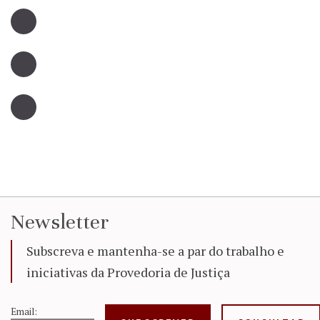
Newsletter
Subscreva e mantenha-se a par do trabalho e
iniciativas da Provedoria de Justiça
Email: