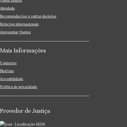
Quem Somos
Atividade
Recomendações e outras decisões
Relações internacionais
Apresentar Queixa
Mais Informações
Contactos
Notícias
Acessibilidade
Política de privacidade
Provedor de Justiça
SEDE