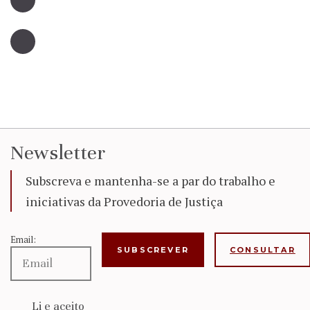
Newsletter
Subscreva e mantenha-se a par do trabalho e
iniciativas da Provedoria de Justiça
Email:
CONSULTAR
Li e aceito