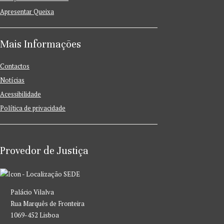
Apresentar Queixa
Mais Informações
Contactos
Notícias
Acessibilidade
Política de privacidade
Provedor de Justiça
SEDE
Palácio Vilalva
Rua Marquês de Fronteira
1069-452 Lisboa