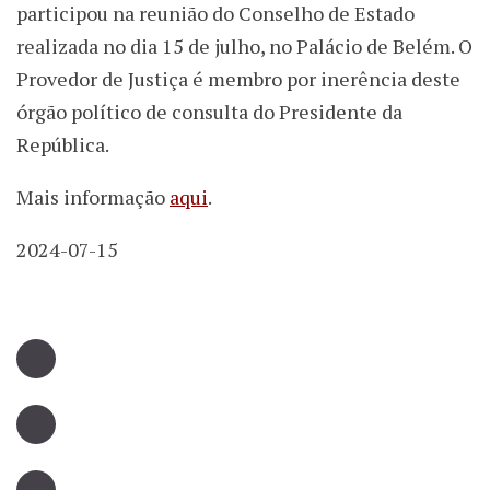
participou na reunião do Conselho de Estado
realizada no dia 15 de julho, no Palácio de Belém. O
Provedor de Justiça é membro por inerência deste
órgão político de consulta do Presidente da
República.
Mais informação
aqui
.
2024-07-15