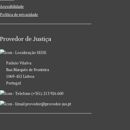
Acessibilidade
Política de privacidade
Provedor de Justiça
SEDE
Palácio Vilalva
Rua Marquês de Fronteira
1069-452 Lisboa
Portugal
(+351) 213 926 600
provedor@provedor-jus.pt