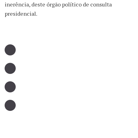
inerência, deste órgão político de consulta
presidencial.