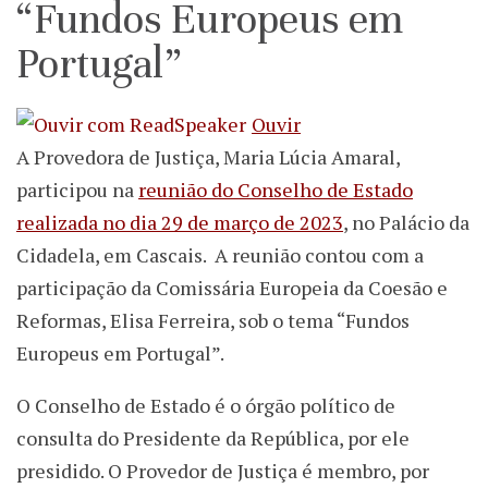
“Fundos Europeus em
Portugal”
Ouvir
A Provedora de Justiça, Maria Lúcia Amaral,
participou na
reunião do Conselho de Estado
realizada no dia 29 de março de 2023
, no Palácio da
Cidadela, em Cascais. A reunião contou com a
participação da Comissária Europeia da Coesão e
Reformas, Elisa Ferreira, sob o tema “Fundos
Europeus em Portugal”.
O Conselho de Estado é o órgão político de
consulta do Presidente da República, por ele
presidido. O Provedor de Justiça é membro, por