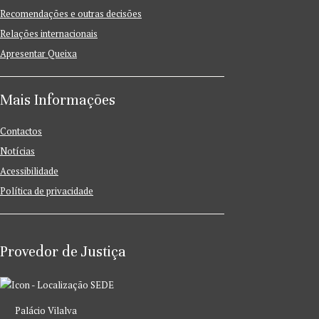
Recomendações e outras decisões
Relações internacionais
Apresentar Queixa
Mais Informações
Contactos
Notícias
Acessibilidade
Política de privacidade
Provedor de Justiça
SEDE
Palácio Vilalva