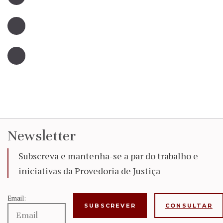
Newsletter
Subscreva e mantenha-se a par do trabalho e
iniciativas da Provedoria de Justiça
Email:
CONSULTAR