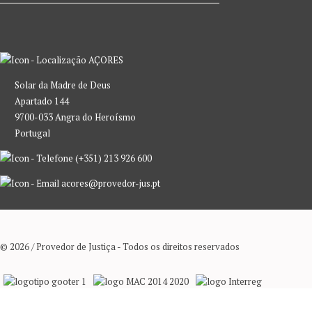
AÇORES
Solar da Madre de Deus
Apartado 144
9700-033 Angra do Heroísmo
Portugal
(+351) 213 926 600
acores@provedor-jus.pt
© 2026 / Provedor de Justiça - Todos os direitos reservados