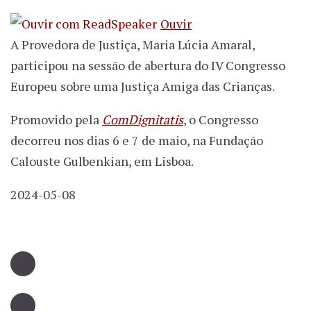
Ouvir
A Provedora de Justiça, Maria Lúcia Amaral,
participou na sessão de abertura do IV Congresso
Europeu sobre uma Justiça Amiga das Crianças.
Promovido pela
ComDignitatis
, o Congresso
decorreu nos dias 6 e 7 de maio, na Fundação
Calouste Gulbenkian, em Lisboa.
2024-05-08