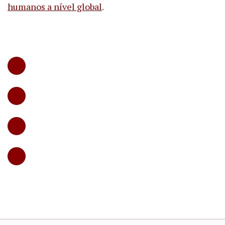
humanos a nível global
.