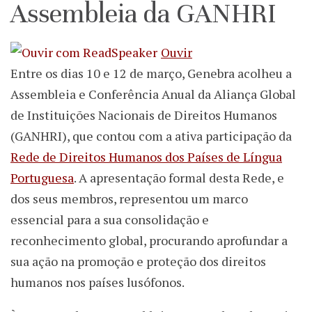
Assembleia da GANHRI
Ouvir
Entre os dias 10 e 12 de março, Genebra acolheu a
Assembleia e Conferência Anual da Aliança Global
de Instituições Nacionais de Direitos Humanos
(GANHRI), que contou com a ativa participação da
Rede de Direitos Humanos dos Países de Língua
Portuguesa
. A apresentação formal desta Rede, e
dos seus membros, representou um marco
essencial para a sua consolidação e
reconhecimento global, procurando aprofundar a
sua ação na promoção e proteção dos direitos
humanos nos países lusófonos.