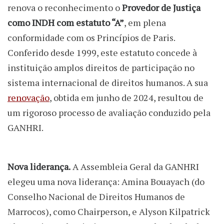
renova o reconhecimento o
Provedor de Justiça
como INDH com estatuto “A”
, em plena
conformidade com os Princípios de Paris.
Conferido desde 1999, este estatuto concede à
instituição amplos direitos de participação no
sistema internacional de direitos humanos. A sua
renovação
, obtida em junho de 2024, resultou de
um rigoroso processo de avaliação conduzido pela
GANHRI.
Nova liderança.
A Assembleia Geral da GANHRI
elegeu uma nova liderança: Amina Bouayach (do
Conselho Nacional de Direitos Humanos de
Marrocos), como Chairperson, e Alyson Kilpatrick