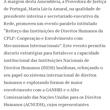
À margem desta Assembleia, a Provedora de Justiça
de Portugal, Maria Lúcia Amaral, na qualidade de
presidente interina e secretariado executivo da
Rede, promoveu um evento paralelo intitulado
“Reforço das Instituições de Direitos Humanos da
CPLP: Cooperação e Envolvimento com
Mecanismos Internacionais”. Este evento permitiu
discutir estratégias para fortalecer a capacidade
institucional das Instituições Nacionais de
Direitos Humanos (INDH) lusófonas, reforçando o
seu papel no sistema internacional de direitos
humanos e explorando formas de maior
envolvimento com a GANHRI e o Alto
Comissariado das Nações Unidas para os Direitos
Humanos (ACNUDH), cujos representantes