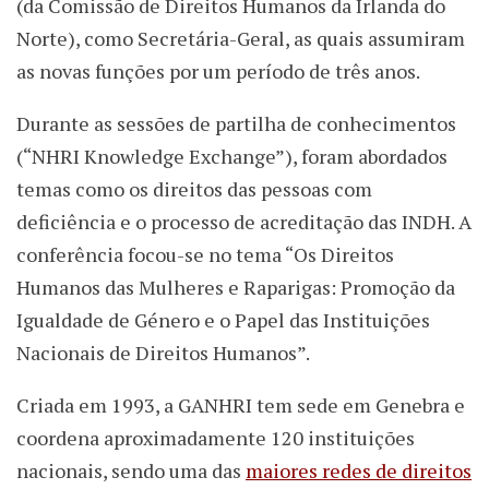
(da Comissão de Direitos Humanos da Irlanda do
Norte), como Secretária-Geral, as quais assumiram
as novas funções por um período de três anos.
Durante as sessões de partilha de conhecimentos
(“NHRI Knowledge Exchange”), foram abordados
temas como os direitos das pessoas com
deficiência e o processo de acreditação das INDH. A
conferência focou-se no tema “Os Direitos
Humanos das Mulheres e Raparigas: Promoção da
Igualdade de Género e o Papel das Instituições
Nacionais de Direitos Humanos”.
Criada em 1993, a GANHRI tem sede em Genebra e
coordena aproximadamente 120 instituições
nacionais, sendo uma das
maiores redes de direitos