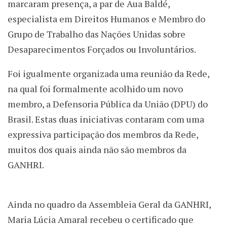
marcaram presença, a par de Aua Baldé,
especialista em Direitos Humanos e Membro do
Grupo de Trabalho das Nações Unidas sobre
Desaparecimentos Forçados ou Involuntários.
Foi igualmente organizada uma reunião da Rede,
na qual foi formalmente acolhido um novo
membro, a Defensoria Pública da União (DPU) do
Brasil. Estas duas iniciativas contaram com uma
expressiva participação dos membros da Rede,
muitos dos quais ainda não são membros da
GANHRI.
Ainda no quadro da Assembleia Geral da GANHRI,
Maria Lúcia Amaral recebeu o certificado que